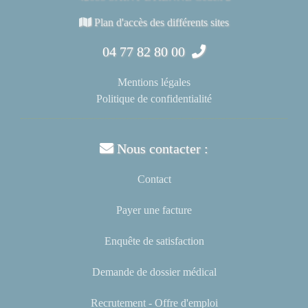
Plan d'accès des différents sites
04 77 82 80 00
Mentions légales
Politique de confidentialité
Nous contacter :
Contact
Payer une facture
Enquête de satisfaction
Demande de dossier médical
Recrutement - Offre d'emploi