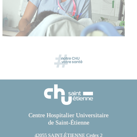
Centre Hospitalier Universitaire
de Saint-Étienne
42055 SAINT-ÉTIENNE Cedex 2