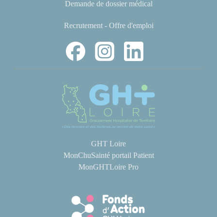
Demande de dossier médical
Recrutement - Offre d'emploi
GHT Loire
MonChuSainté portail Patient
MonGHTLoire Pro