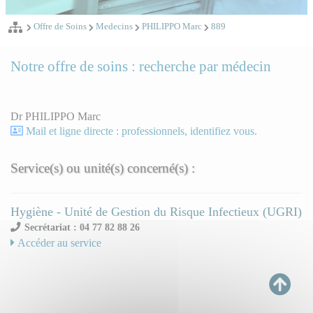
Offre de Soins
Medecins
PHILIPPO Marc
889
Notre offre de soins : recherche par médecin
Dr PHILIPPO Marc
Mail et ligne directe : professionnels, identifiez vous.
Service(s) ou unité(s) concerné(s) :
Hygiène - Unité de Gestion du Risque Infectieux (UGRI)
Secrétariat : 04 77 82 88 26
Accéder au service