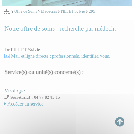
Offre de Soins
Medecins
PILLET Sylvie
295
Notre offre de soins : recherche par médecin
Dr PILLET Sylvie
Mail et ligne directe : professionnels, identifiez vous.
Service(s) ou unité(s) concerné(s) :
Virologie
Secrétariat : 04 77 82 83 15
Accéder au service