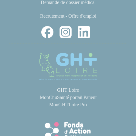
Demande de dossier médical
Recrutement - Offre d'emploi
GHT Loire
MonChuSainté portail Patient
MonGHTLoire Pro