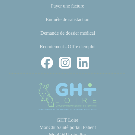
Payer une facture
Enquête de satisfaction
Demande de dossier médical
Recrutement - Offre d'emploi
GHT Loire
MonChuSainté portail Patient
MonGHTLoire Pro