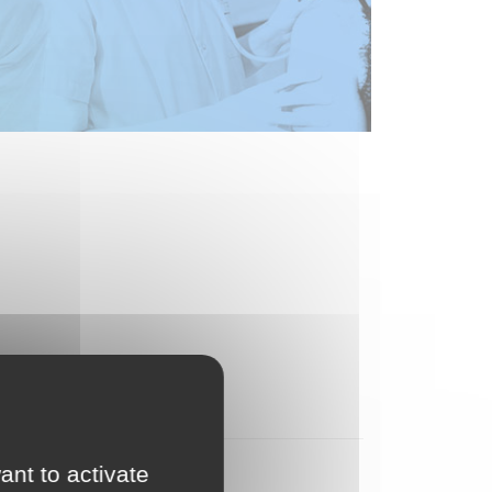
ant to activate