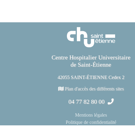
Centre Hospitalier Universitaire
de Saint-Étienne
42055 SAINT-ÉTIENNE Cedex 2
Plan d'accès des différents sites
04 77 82 80 00
Mentions légales
Politique de confidentialité