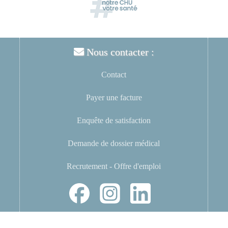
Nous contacter :
Contact
Payer une facture
Enquête de satisfaction
Demande de dossier médical
Recrutement - Offre d'emploi