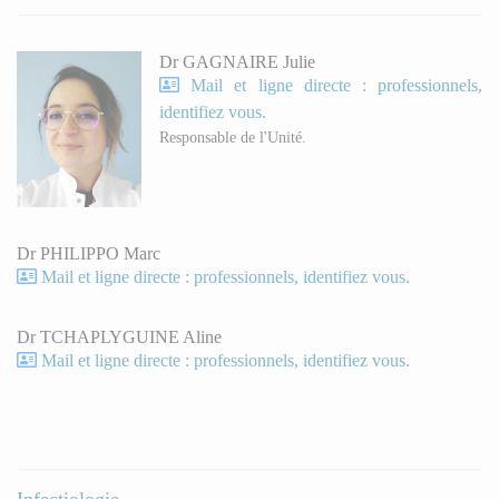
Dr GAGNAIRE Julie
Mail et ligne directe : professionnels,
identifiez vous.
Responsable de l'Unité.
Dr PHILIPPO Marc
Mail et ligne directe : professionnels, identifiez vous.
Dr TCHAPLYGUINE Aline
Mail et ligne directe : professionnels, identifiez vous.