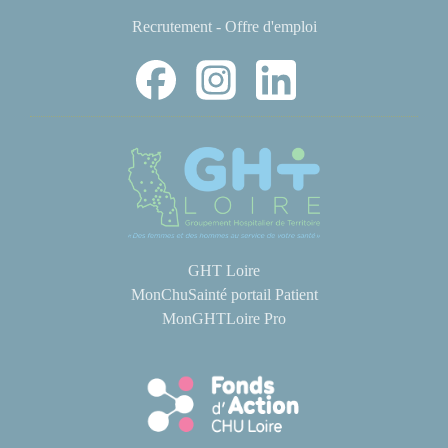
Recrutement - Offre d'emploi
GHT Loire
MonChuSainté portail Patient
MonGHTLoire Pro