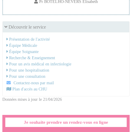
Pr BOTELHO-NEVERS Elisabeth
Découvrir le service
Présentation de l'activité
Équipe Médicale
Équipe Soignante
Recherche & Enseignement
Pour un avis médical en infectiologie
Pour une hospitalisation
Pour une consultation
Contactez-nous par mail
Plan d'accès au CHU
Données mises à jour le 21/04/2026
Je souhaite prendre un rendez-vous en ligne