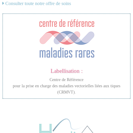
Consulter toute notre offre de soins
Labellisation :
Centre de Référence
pour la prise en charge des maladies vectorielles liées aux tiques
(CRMVT).