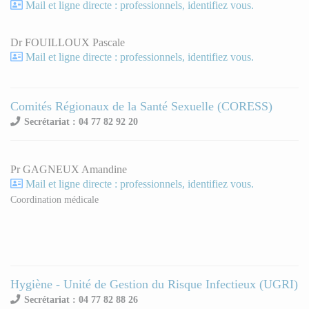
Mail et ligne directe : professionnels, identifiez vous.
Dr FOUILLOUX Pascale
Mail et ligne directe : professionnels, identifiez vous.
Comités Régionaux de la Santé Sexuelle (CORESS)
Secrétariat : 04 77 82 92 20
Pr GAGNEUX Amandine
Mail et ligne directe : professionnels, identifiez vous.
Coordination médicale
Hygiène - Unité de Gestion du Risque Infectieux (UGRI)
Secrétariat : 04 77 82 88 26