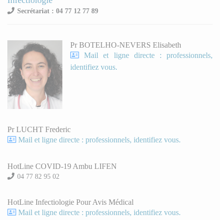
Infectiologie
Secrétariat : 04 77 12 77 89
Pr BOTELHO-NEVERS Elisabeth
Mail et ligne directe : professionnels,
identifiez vous.
Pr LUCHT Frederic
Mail et ligne directe : professionnels, identifiez vous.
HotLine COVID-19 Ambu LIFEN
04 77 82 95 02
HotLine Infectiologie Pour Avis Médical
Mail et ligne directe : professionnels, identifiez vous.