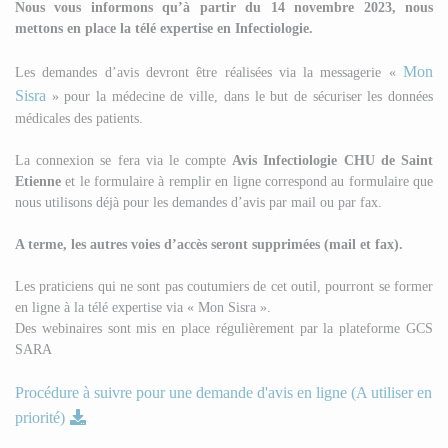
Nous vous informons qu’à partir du 14 novembre 2023, nous
mettons en place la télé expertise en Infectiologie.
Mon
Les demandes d’avis devront être réalisées via la messagerie «
Sisra
» pour la médecine de ville, dans le but de sécuriser les données
médicales des patients.
La connexion se fera via le compte
Avis Infectiologie CHU de Saint
Etienne
et le formulaire à remplir en ligne correspond au formulaire que
nous utilisons déjà pour les demandes d’avis par mail ou par fax.
A terme, les autres voies d’accès seront supprimées (mail et fax).
Les praticiens qui ne sont pas coutumiers de cet outil, pourront se former
en ligne à la télé expertise via « Mon Sisra ».
Des webinaires sont mis en place régulièrement par la plateforme GCS
SARA
Procédure à suivre pour une demande d'avis en ligne (A utiliser en
priorité)