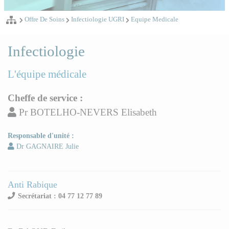
Offre De Soins
Infectiologie UGRI
Equipe Medicale
Infectiologie
L'équipe médicale
Cheffe de service :
Pr BOTELHO-NEVERS Elisabeth
Responsable d'unité :
Dr GAGNAIRE Julie
Anti Rabique
Secrétariat : 04 77 12 77 89