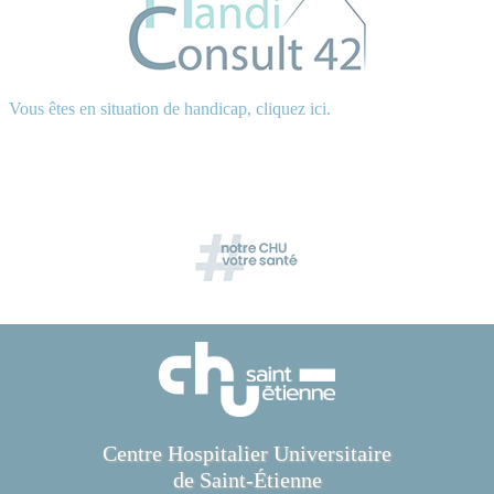
Vous êtes en situation de handicap, cliquez ici.
Centre Hospitalier Universitaire
de Saint-Étienne