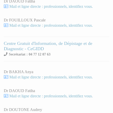
Dr DAOUD Fatiha
Mail et ligne directe : professionnels, identifiez vous.
Dr FOUILLOUX Pascale
Mail et ligne directe : professionnels, identifiez vous.
Centre Gratuit d'Information, de Dépistage et de
Diagnostic - CeGIDD
Secrétariat : 04 77 12 07 63
Dr BAKHA Anya
Mail et ligne directe : professionnels, identifiez vous.
Dr DAOUD Fatiha
Mail et ligne directe : professionnels, identifiez vous.
Dr DOUTONE Audrey