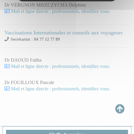
Dr VERGNON MISZCZYCHA Delphine
Mail et ligne directe : professionnels, identifiez vous.
Vaccinations Internationales et conseils aux voyageurs
Secrétariat : 04 77 12 77 89
Dr DAOUD Fatiha
Mail et ligne directe : professionnels, identifiez vous.
Dr FOUILLOUX Pascale
Mail et ligne directe : professionnels, identifiez vous.