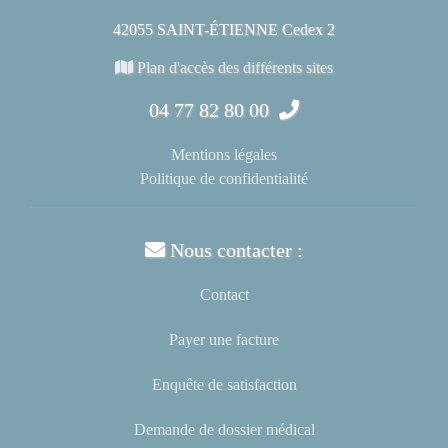
42055 SAINT-ÉTIENNE Cedex 2
Plan d'accès des différents sites
04 77 82 80 00
Mentions légales
Politique de confidentialité
Nous contacter :
Contact
Payer une facture
Enquête de satisfaction
Demande de dossier médical