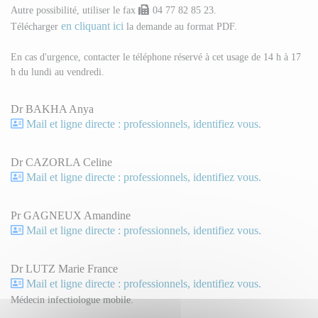
Autre possibilité, utiliser le fax
04 77 82 85 23.
en cliquant ici
Télécharger
la demande au format PDF.
En cas d'urgence, contacter le téléphone réservé à cet usage de 14 h à 17
h du lundi au vendredi.
Dr BAKHA Anya
Mail et ligne directe : professionnels, identifiez vous.
Dr CAZORLA Celine
Mail et ligne directe : professionnels, identifiez vous.
Pr GAGNEUX Amandine
Mail et ligne directe : professionnels, identifiez vous.
Dr LUTZ Marie France
Mail et ligne directe : professionnels, identifiez vous.
Médecin infectiologue mobile.