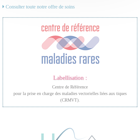
Consulter toute notre offre de soins
Labellisation :
Centre de Référence
pour la prise en charge des maladies vectorielles liées aux tiques
(CRMVT).