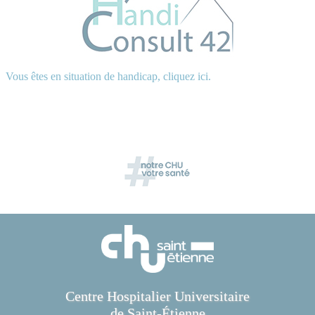
Vous êtes en situation de handicap, cliquez ici.
Centre Hospitalier Universitaire
de Saint-Étienne