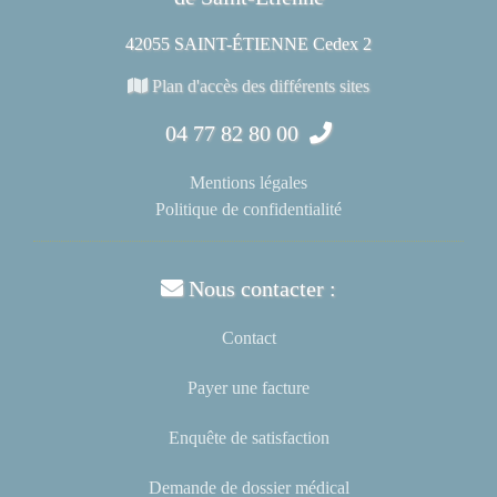
42055 SAINT-ÉTIENNE Cedex 2
Plan d'accès des différents sites
04 77 82 80 00
Mentions légales
Politique de confidentialité
Nous contacter :
Contact
Payer une facture
Enquête de satisfaction
Demande de dossier médical