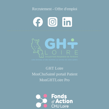
Recrutement - Offre d'emploi
GHT Loire
MonChuSainté portail Patient
MonGHTLoire Pro