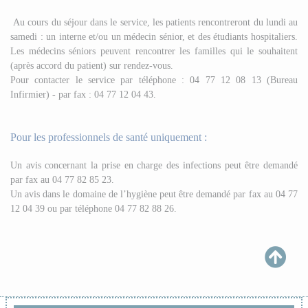
Au cours du séjour dans le service, les patients rencontreront du lundi au
samedi : un interne et/ou un médecin sénior, et des étudiants hospitaliers.
Les médecins séniors peuvent rencontrer les familles qui le souhaitent
(après accord du patient) sur rendez-vous.
Pour contacter le service par téléphone : 04 77 12 08 13 (Bureau
Infirmier) - par fax : 04 77 12 04 43.
Pour les professionnels de santé uniquement :
Un avis concernant la prise en charge des infections peut être demandé
par fax au 04 77 82 85 23.
Un avis dans le domaine de l’hygiène peut être demandé par fax au 04 77
12 04 39 ou par téléphone 04 77 82 88 26.