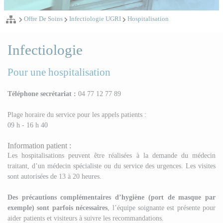
Offre De Soins
Infectiologie UGRI
Hospitalisation
Infectiologie
Pour une hospitalisation
Téléphone secrétariat :
04 77 12 77 89
Plage horaire du service pour les appels patients :
09 h - 16 h 40
Information patient :
Les hospitalisations peuvent être réalisées à la demande du médecin
traitant, d’un médecin spécialiste ou du service des urgences. Les visites
sont autorisées de 13 à 20 heures.
Des précautions complémentaires d’hygiène (port de masque par
exemple) sont parfois nécessaires
, l’équipe soignante est présente pour
aider patients et visiteurs à suivre les recommandations.