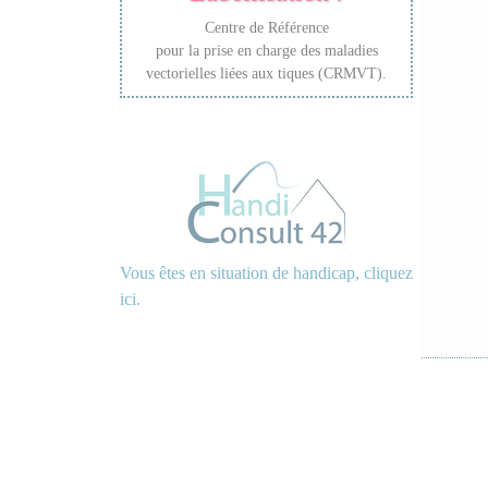
Centre de Référence
pour la prise en charge des maladies
vectorielles liées aux tiques (CRMVT).
Vous êtes en situation de handicap, cliquez
ici.