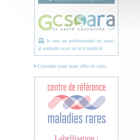
Je suis un professionnel de santé,
je souhaite avoir un avis médical
Consulter toute notre offre de soins
Labellisation :