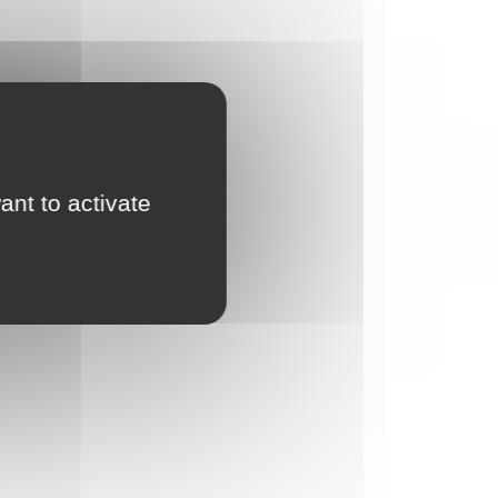
ant to activate