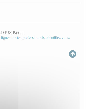
LOUX Pascale
 ligne directe : professionnels, identifiez vous.