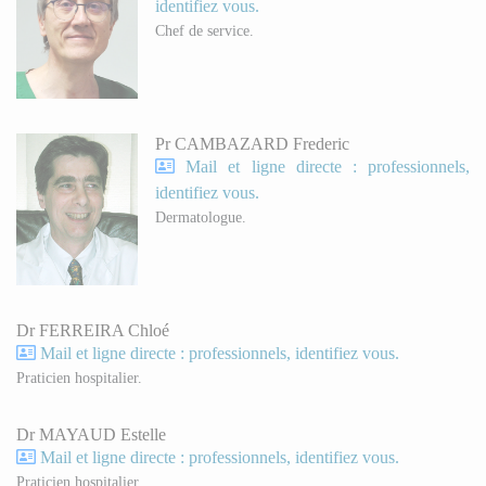
identifiez vous.
Chef de service.
Pr CAMBAZARD Frederic
Mail et ligne directe : professionnels,
identifiez vous.
Dermatologue.
Dr FERREIRA Chloé
Mail et ligne directe : professionnels, identifiez vous.
Praticien hospitalier.
Dr MAYAUD Estelle
Mail et ligne directe : professionnels, identifiez vous.
Praticien hospitalier.