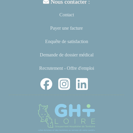
Nous contacter :
Contact
Payer une facture
Enquête de satisfaction
Demande de dossier médical
Recrutement - Offre d'emploi