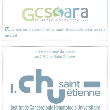
Je suis un professionnel de santé, je souhaite avoir un avis
médical
Prise en charge du cancer
au CHU de Saint-Étienne