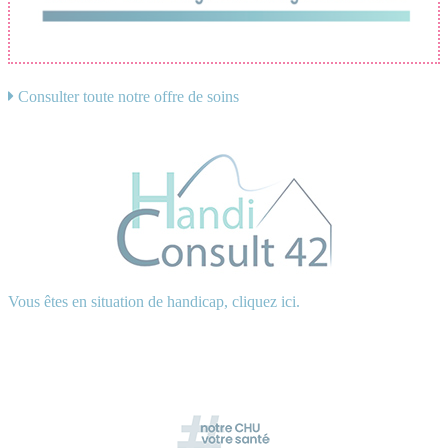
Consulter toute notre offre de soins
Vous êtes en situation de handicap, cliquez ici.