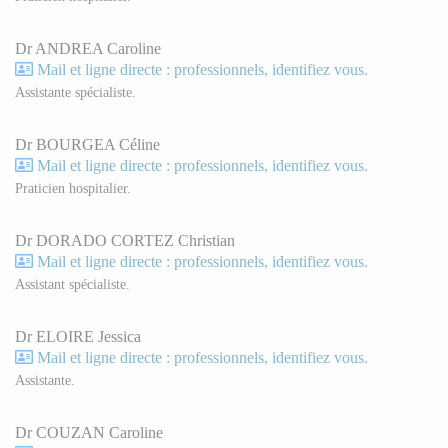
Dr ANDREA Caroline
Mail et ligne directe : professionnels, identifiez vous.
Assistante spécialiste.
Dr BOURGEA Céline
Mail et ligne directe : professionnels, identifiez vous.
Praticien hospitalier.
Dr DORADO CORTEZ Christian
Mail et ligne directe : professionnels, identifiez vous.
Assistant spécialiste.
Dr ELOIRE Jessica
Mail et ligne directe : professionnels, identifiez vous.
Assistante.
Dr COUZAN Caroline