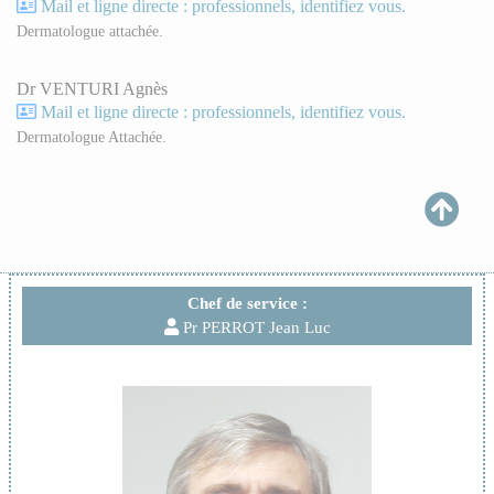
Mail et ligne directe : professionnels, identifiez vous.
Dermatologue attachée.
Dr VENTURI Agnès
Mail et ligne directe : professionnels, identifiez vous.
Dermatologue Attachée.
Chef de service :
Pr PERROT Jean Luc