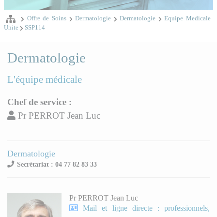
Offre de Soins
Dermatologie
Dermatologie
Equipe Medicale
Unite
SSP114
Dermatologie
L'équipe médicale
Chef de service :
Pr PERROT Jean Luc
Dermatologie
Secrétariat : 04 77 82 83 33
Pr PERROT Jean Luc
Mail et ligne directe : professionnels,