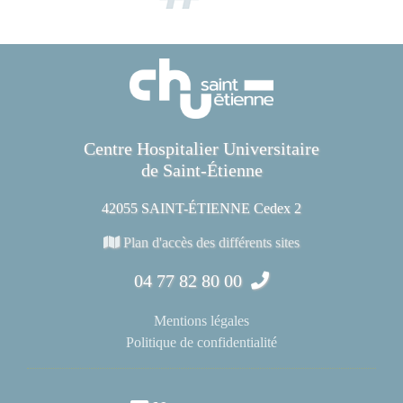
Centre Hospitalier Universitaire
de Saint-Étienne
42055 SAINT-ÉTIENNE Cedex 2
Plan d'accès des différents sites
04 77 82 80 00
Mentions légales
Politique de confidentialité