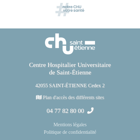
Centre Hospitalier Universitaire
de Saint-Étienne
42055 SAINT-ÉTIENNE Cedex 2
Plan d'accès des différents sites
04 77 82 80 00
Mentions légales
Politique de confidentialité