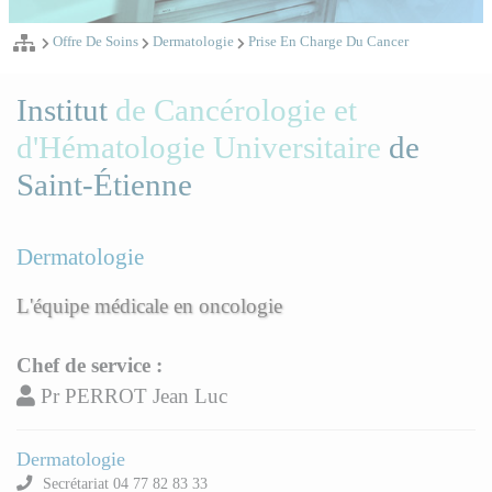
Offre De Soins
Dermatologie
Prise En Charge Du Cancer
Institut
de Cancérologie et
d'Hématologie Universitaire
de
Saint-Étienne
Dermatologie
L'équipe médicale en oncologie
Chef de service :
Pr PERROT Jean Luc
Dermatologie
Secrétariat 04 77 82 83 33