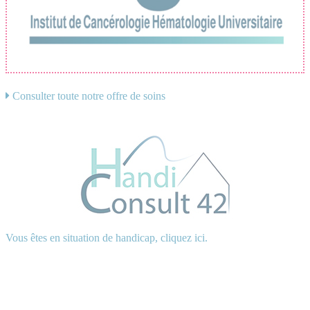
Consulter toute notre offre de soins
Vous êtes en situation de handicap, cliquez ici.