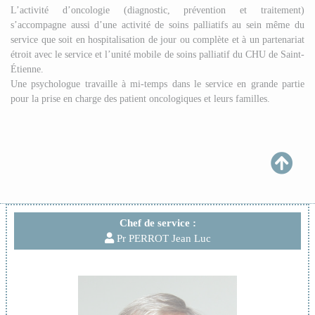
L’activité d’oncologie (diagnostic, prévention et traitement)
s’accompagne aussi d’une activité de soins palliatifs au sein même du
service que soit en hospitalisation de jour ou complète et à un partenariat
étroit avec le service et l’unité mobile de soins palliatif du CHU de Saint-
Étienne.
Une psychologue travaille à mi-temps dans le service en grande partie
pour la prise en charge des patient oncologiques et leurs familles.
Chef de service :
Pr PERROT Jean Luc