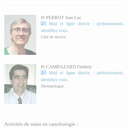
Pr PERROT Jean Luc
Mail et ligne directe : professionnels,
identifiez vous.
Chef de service.
Pr CAMBAZARD Frederic
Mail et ligne directe : professionnels,
identifiez vous.
Dermatologue.
Activités de soins en cancérologie :