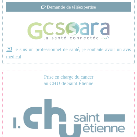
Demande de téléexpertise
Je suis un professionnel de santé, je souhaite avoir un avis
médical
Prise en charge du cancer
au CHU de Saint-Étienne