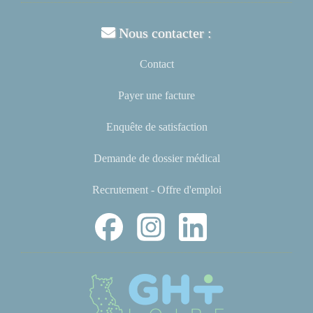
Nous contacter :
Contact
Payer une facture
Enquête de satisfaction
Demande de dossier médical
Recrutement - Offre d'emploi