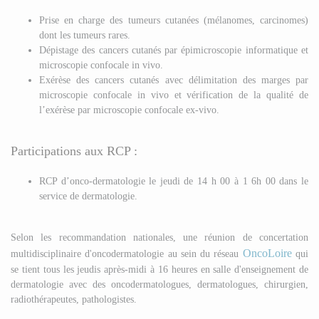
Prise en charge des tumeurs cutanées (mélanomes, carcinomes)
dont les tumeurs rares.
Dépistage des cancers cutanés par épimicroscopie informatique et
microscopie confocale in vivo.
Exérèse des cancers cutanés avec délimitation des marges par
microscopie confocale in vivo et vérification de la qualité de
l’exérèse par microscopie confocale ex-vivo.
Participations aux RCP :
RCP d’onco-dermatologie le jeudi de 14 h 00 à 1 6h 00 dans le
service de dermatologie.
Selon les recommandation nationales, une réunion de concertation
OncoLoire
multidisciplinaire d'oncodermatologie au sein du réseau
qui
se tient tous les jeudis après-midi à 16 heures en salle d'enseignement de
dermatologie avec des oncodermatologues, dermatologues, chirurgien,
radiothérapeutes, pathologistes.