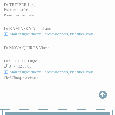
Dr TREIBER Jurgen
Praticien attaché.
Présent les mercredis.
Dr KAMINSKY Anne-Laure
Mail et ligne directe : professionnels, identifiez vous.
Dr MOYA QUIROS Vincent
Dr SOULIER Hugo
04 77 12 78 05
Mail et ligne directe : professionnels, identifiez vous.
Chef Clinique Assistant.