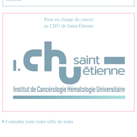
Prise en charge du cancer
au CHU de Saint-Étienne
Consulter toute notre offre de soins