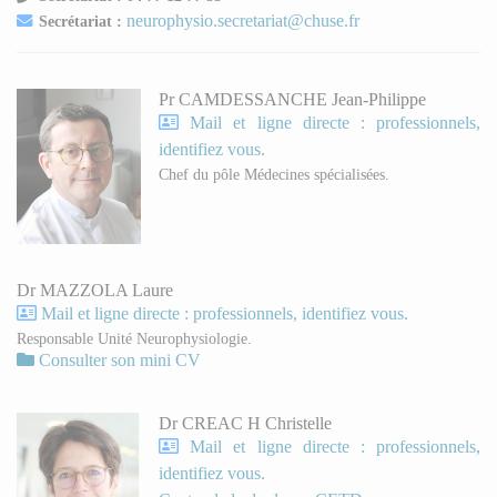
neurophysio.secretariat@chuse.fr
Secrétariat :
Pr CAMDESSANCHE Jean-Philippe
Mail et ligne directe : professionnels,
identifiez vous.
Chef du pôle Médecines spécialisées.
Dr MAZZOLA Laure
Mail et ligne directe : professionnels, identifiez vous.
Responsable Unité Neurophysiologie.
Consulter son mini CV
Dr CREAC H Christelle
Mail et ligne directe : professionnels,
identifiez vous.