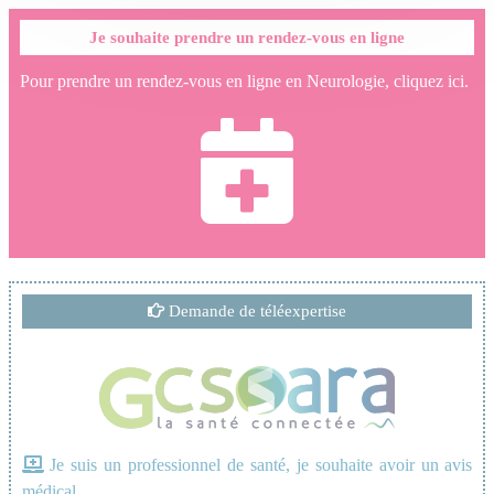
Je souhaite prendre un rendez-vous en ligne
Pour prendre un rendez-vous en ligne en Neurologie, cliquez ici.
Demande de téléexpertise
Je suis un professionnel de santé, je souhaite avoir un avis
médical