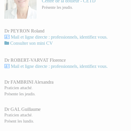
Centre de la douleur - CETD
Présente les jeudis.
Dr PEYRON Roland
Mail et ligne directe : professionnels, identifiez vous.
Consulter son mini CV
Dr ROBERT-VARVAT Florence
Mail et ligne directe : professionnels, identifiez vous.
Dr FAMBRINI Alexandra
Praticien attaché.
Présente les jeudis.
Dr GAL Guillaume
Praticien attaché.
Présent les lundis.