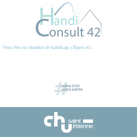
Vous êtes en situation de handicap, cliquez ici.