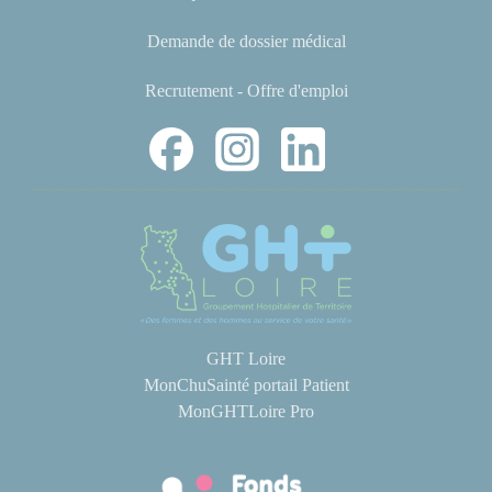
Demande de dossier médical
Recrutement - Offre d'emploi
GHT Loire
MonChuSainté portail Patient
MonGHTLoire Pro