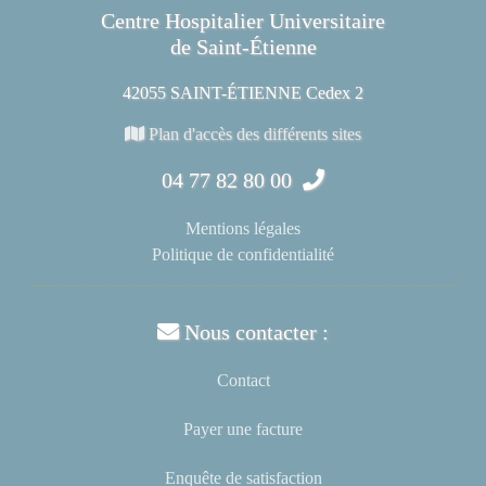
Centre Hospitalier Universitaire
de Saint-Étienne
42055 SAINT-ÉTIENNE Cedex 2
Plan d'accès des différents sites
04 77 82 80 00
Mentions légales
Politique de confidentialité
Nous contacter :
Contact
Payer une facture
Enquête de satisfaction