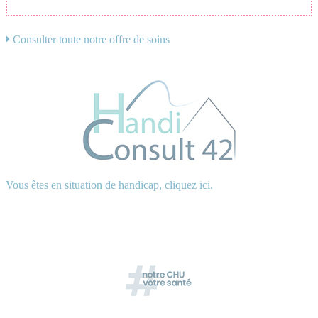
Consulter toute notre offre de soins
Vous êtes en situation de handicap, cliquez ici.