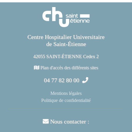
Centre Hospitalier Universitaire
de Saint-Étienne
42055 SAINT-ÉTIENNE Cedex 2
Plan d'accès des différents sites
04 77 82 80 00
Mentions légales
Politique de confidentialité
Nous contacter :