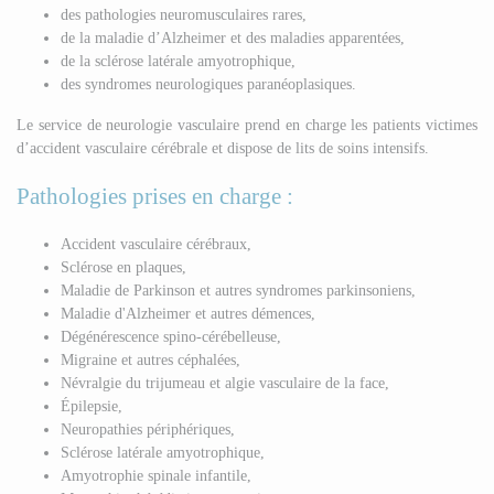
des pathologies neuromusculaires rares,
de la maladie d’Alzheimer et des maladies apparentées,
de la sclérose latérale amyotrophique,
des syndromes neurologiques paranéoplasiques.
Le service de neurologie vasculaire prend en charge les patients victimes
d’accident vasculaire cérébrale et dispose de lits de soins intensifs.
Pathologies prises en charge :
Accident vasculaire cérébraux,
Sclérose en plaques,
Maladie de Parkinson et autres syndromes parkinsoniens,
Maladie d'Alzheimer et autres démences,
Dégénérescence spino-cérébelleuse,
Migraine et autres céphalées,
Névralgie du trijumeau et algie vasculaire de la face,
Épilepsie,
Neuropathies périphériques,
Sclérose latérale amyotrophique,
Amyotrophie spinale infantile,