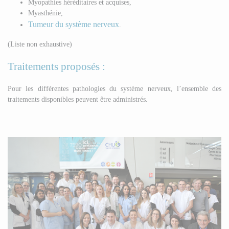
Myopathies héréditaires et acquises,
Myasthénie,
Tumeur du système nerveux
.
(Liste non exhaustive)
Traitements proposés :
Pour les différentes pathologies du système nerveux, l’ensemble des
traitements disponibles peuvent être administrés.