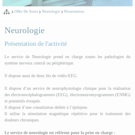
Offre De Soins
Neurologie
Presentation
Neurologie
Présentation de l'activité
Le service de Neurologie prend en charge toutes les pathologies du
système nerveux central ou périphérique.
Il dispose aussi de deux lits de vidéo-EEG.
Il dispose d’un service de neurophysiologie clinique pour la réalisation
des électroencéphalogrammes (EEG), électroneuromyogrammes (ENMG)
et potentiels évoqués.
Il dispose d’une consultation dédiée à l’épilepsie.
Il utilise la stimulation magnétique répétitive pour le traitement des
douleurs chroniques.
Le service de neurologie est référent pour la prise en charge :