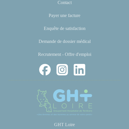
Contact
Payer une facture
Enquête de satisfaction
Demande de dossier médical
Recrutement - Offre d'emploi
GHT Loire