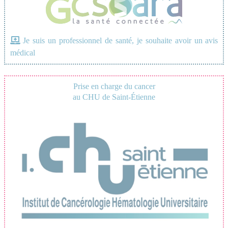
Je suis un professionnel de santé, je souhaite avoir un avis
médical
Prise en charge du cancer
au CHU de Saint-Étienne