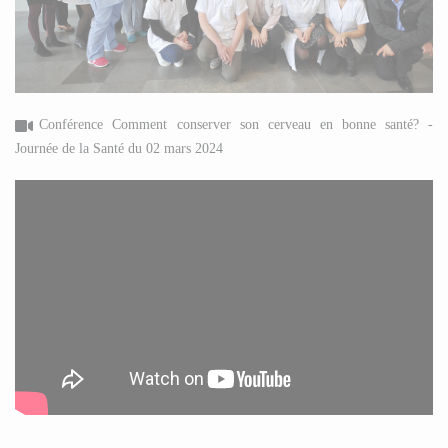
Conférence Comment conserver son cerveau en bonne santé? -
Journée de la Santé du 02 mars 2024