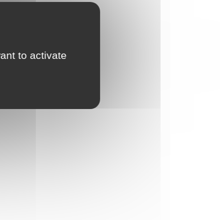
ant to activate