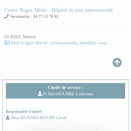
Centre Roger Misès - Hôpital de jour intersectoriel
Secrétariat : 04 77 12 78 42
Dr RIEU Manon
Mail et ligne directe : professionnels, identifiez vous.
Cheffe de service :
Pr MASSOUBRE Catherine
Responsable d'unité :
Mme RICHARD-RIVORY Carole