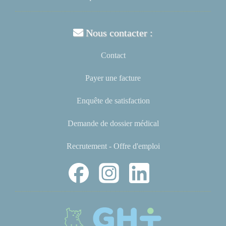
Nous contacter :
Contact
Payer une facture
Enquête de satisfaction
Demande de dossier médical
Recrutement - Offre d'emploi