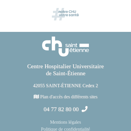
Centre Hospitalier Universitaire
de Saint-Étienne
42055 SAINT-ÉTIENNE Cedex 2
Plan d'accès des différents sites
04 77 82 80 00
Mentions légales
Politique de confidentialité