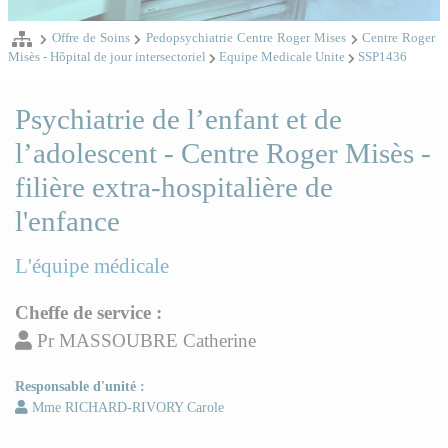
Offre de Soins
Pedopsychiatrie Centre Roger Mises
Centre Roger
Misès - Hôpital de jour intersectoriel
Equipe Medicale Unite
SSP1436
Psychiatrie de l’enfant et de
l’adolescent - Centre Roger Misès -
filière extra-hospitalière de
l'enfance
L'équipe médicale
Cheffe de service :
Pr MASSOUBRE Catherine
Responsable d'unité :
Mme RICHARD-RIVORY Carole