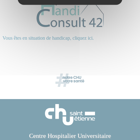
Vous êtes en situation de handicap, cliquez ici.
Centre Hospitalier Universitaire