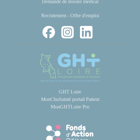
Demande de dossier médical
Recrutement - Offre d'emploi
GHT Loire
MonChuSainté portail Patient
MonGHTLoire Pro