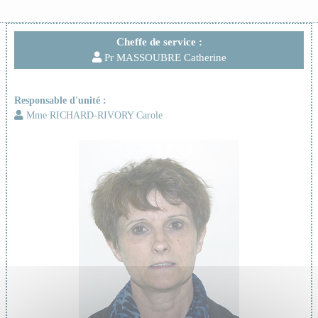
Cheffe de service :
Pr MASSOUBRE Catherine
Responsable d'unité :
Mme RICHARD-RIVORY Carole