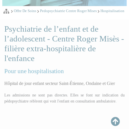
Offre De Soins
Pedopsychiatrie Centre Roger Mises
Hospitalisation
Psychiatrie de l’enfant et de
l’adolescent - Centre Roger Misès -
filière extra-hospitalière de
l'enfance
Pour une hospitalisation
Hôpital de jour enfant secteur Saint-Étienne, Ondaine et Gier
Les admissions ne sont pas directes. Elles se font sur indication du
pédopsychiatre référent qui voit l'enfant en consultation ambulatoire.