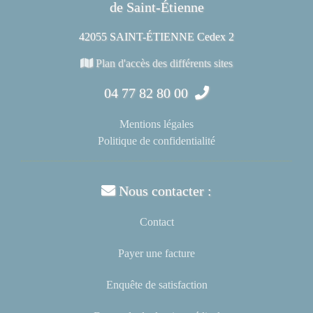
de Saint-Étienne
42055 SAINT-ÉTIENNE Cedex 2
Plan d'accès des différents sites
04 77 82 80 00
Mentions légales
Politique de confidentialité
Nous contacter :
Contact
Payer une facture
Enquête de satisfaction