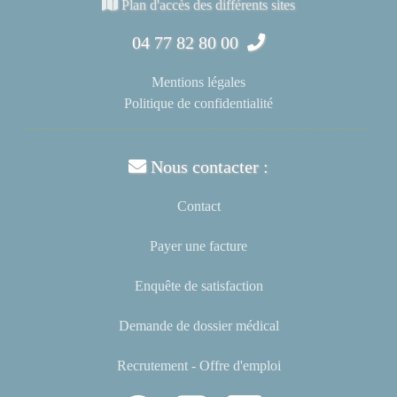
Plan d'accès des différents sites
04 77 82 80 00
Mentions légales
Politique de confidentialité
Nous contacter :
Contact
Payer une facture
Enquête de satisfaction
Demande de dossier médical
Recrutement - Offre d'emploi