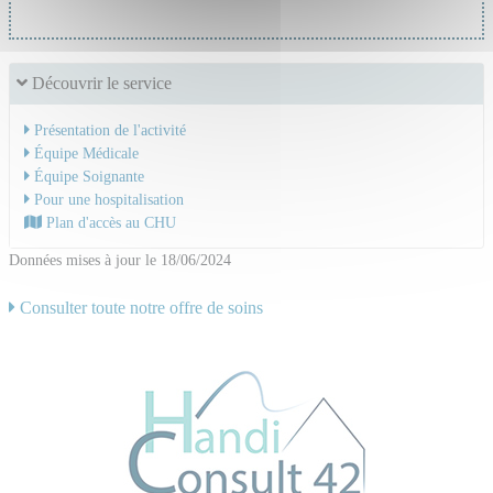
Découvrir le service
Présentation de l'activité
Équipe Médicale
Équipe Soignante
Pour une hospitalisation
Plan d'accès au CHU
Données mises à jour le 18/06/2024
Consulter toute notre offre de soins