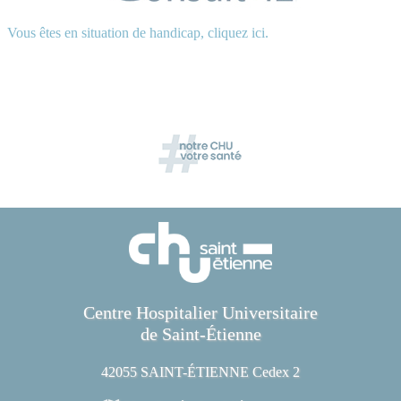
Vous êtes en situation de handicap, cliquez ici.
Centre Hospitalier Universitaire
de Saint-Étienne
42055 SAINT-ÉTIENNE Cedex 2