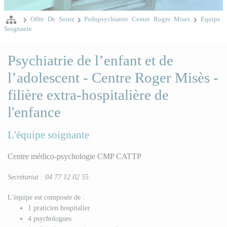
Offre De Soins
Pedopsychiatrie Centre Roger Mises
Equipe
Soignante
Psychiatrie de l’enfant et de
l’adolescent - Centre Roger Misès -
filière extra-hospitalière de
l'enfance
L'équipe soignante
Centre médico-psychologie CMP CATTP
Secrétariat : 04 77 12 02 55
L'équipe est composée de :
1 praticien hospitalier
4 psychologues