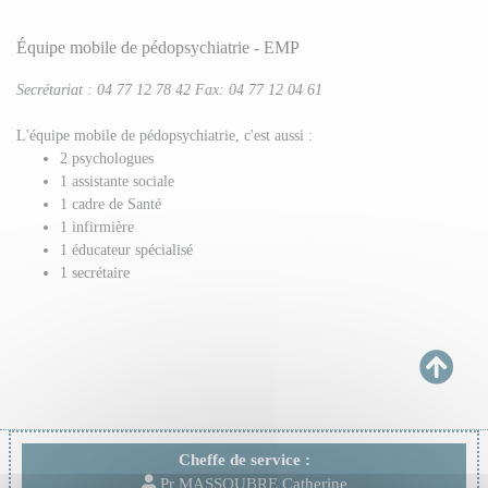
Équipe mobile de pédopsychiatrie - EMP
Secrétariat : 04 77 12 78 42 Fax: 04 77 12 04 61
L'équipe mobile de pédopsychiatrie, c'est aussi :
2 psychologues
1 assistante sociale
1 cadre de Santé
1 infirmière
1 éducateur spécialisé
1 secrétaire
Cheffe de service :
Pr MASSOUBRE Catherine