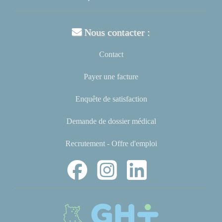
Nous contacter :
Contact
Payer une facture
Enquête de satisfaction
Demande de dossier médical
Recrutement - Offre d'emploi