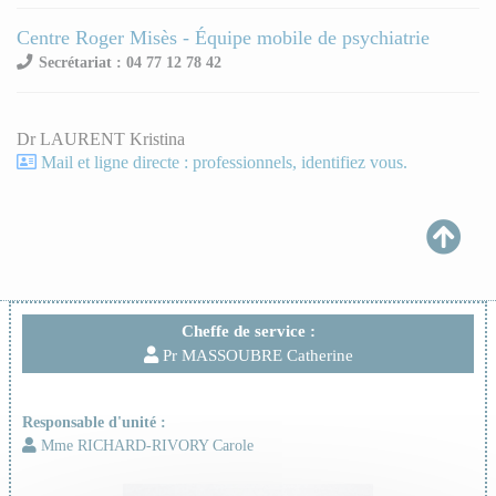
Centre Roger Misès - Équipe mobile de psychiatrie
Secrétariat : 04 77 12 78 42
Dr LAURENT Kristina
Mail et ligne directe : professionnels, identifiez vous.
Cheffe de service :
Pr MASSOUBRE Catherine
Responsable d'unité :
Mme RICHARD-RIVORY Carole