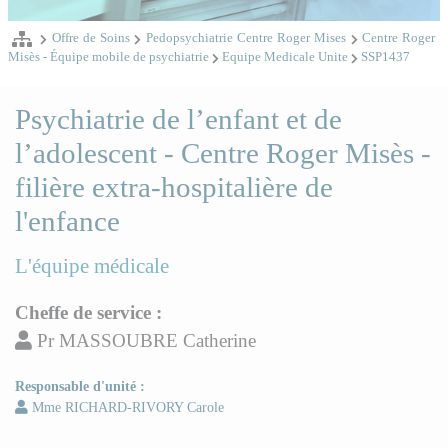
Offre de Soins
Pedopsychiatrie Centre Roger Mises
Centre Roger
Misès - Équipe mobile de psychiatrie
Equipe Medicale Unite
SSP1437
Psychiatrie de l’enfant et de
l’adolescent - Centre Roger Misès -
filière extra-hospitalière de
l'enfance
L'équipe médicale
Cheffe de service :
Pr MASSOUBRE Catherine
Responsable d'unité :
Mme RICHARD-RIVORY Carole