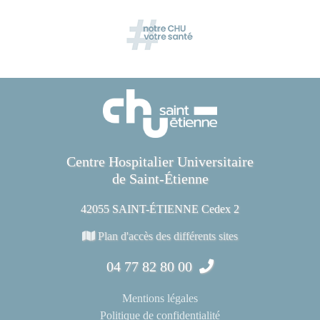
Centre Hospitalier Universitaire
de Saint-Étienne
42055 SAINT-ÉTIENNE Cedex 2
Plan d'accès des différents sites
04 77 82 80 00
Mentions légales
Politique de confidentialité