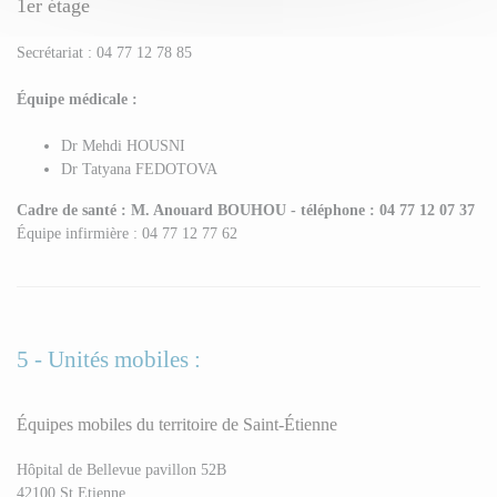
1er étage
Secrétariat : 04 77 12 78 85
Équipe médicale :
Dr Mehdi HOUSNI
Dr Tatyana FEDOTOVA
Cadre de santé : M. Anouard BOUHOU - téléphone : 04 77 12 07 37
Équipe infirmière : 04 77 12 77 62
5 - Unités mobiles :
Équipes mobiles du territoire de Saint-Étienne
Hôpital de Bellevue pavillon 52B
42100 St Etienne