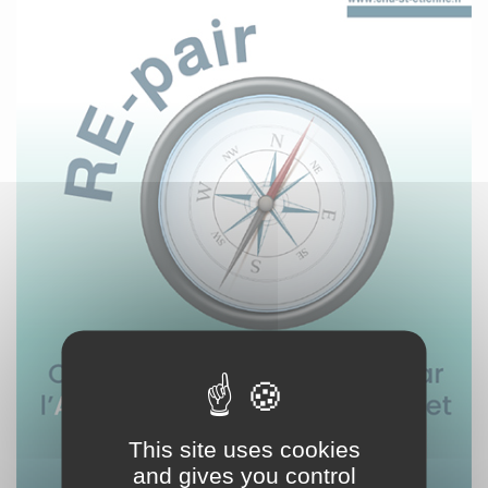
This site uses cookies
and gives you control