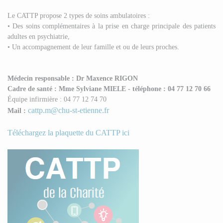
Le CATTP propose 2 types de soins ambulatoires :
• Des soins complémentaires à la prise en charge principale des patients
adultes en psychiatrie,
• Un accompagnement de leur famille et ou de leurs proches.
Médecin responsable : Dr Maxence RIGON
Cadre de santé :
Mme Sylviane
MIELE - téléphone : 04 77 12 70 66
Équipe infirmière : 04 77 12 74 70
cattp.m@chu-st-etienne.fr
Mail :
Téléchargez la plaquette du CATTP ici