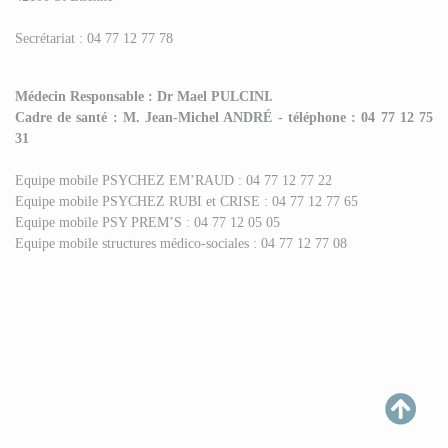
Secrétariat : 04 77 12 77 78
Médecin Responsable : Dr Mael PULCINI.
Cadre de santé : M. Jean-Michel ANDRÉ - téléphone : 04 77 12 75
31
Equipe mobile PSYCHEZ EM’RAUD : 04 77 12 77 22
Equipe mobile PSYCHEZ RUBI et CRISE : 04 77 12 77 65
Equipe mobile PSY PREM’S : 04 77 12 05 05
Equipe mobile structures médico-sociales : 04 77 12 77 08