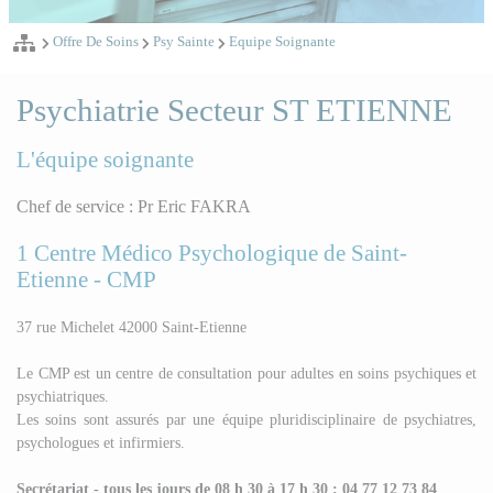
Offre De Soins
Psy Sainte
Equipe Soignante
Psychiatrie Secteur ST ETIENNE
L'équipe soignante
Chef de service : Pr Eric FAKRA
1 Centre Médico Psychologique de Saint-
Etienne - CMP
37 rue Michelet 42000 Saint-Etienne
Le CMP est un centre de consultation pour adultes en soins psychiques et
psychiatriques.
Les soins sont assurés par une équipe pluridisciplinaire de psychiatres,
psychologues et infirmiers.
Secrétariat - tous les jours de 08 h 30 à 17 h 30 : 04 77 12 73 84