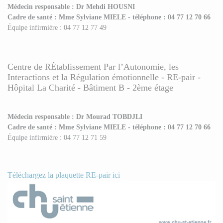
Médecin responsable : Dr Mehdi HOUSNI
Cadre de santé : Mme Sylviane MIELE - téléphone : 04 77 12 70 66
Équipe infirmière : 04 77 12 77 49
Centre de RÉtablissement Par l’Autonomie, les
Interactions et la Régulation émotionnelle - RE-pair -
Hôpital La Charité - Bâtiment B - 2ème étage
Médecin responsable : Dr Mourad TOBDJLI
Cadre de santé : Mme Sylviane MIELE - téléphone : 04 77 12 70 66
Équipe infirmière : 04 77 12 71 59
Téléchargez la plaquette RE-pair ici