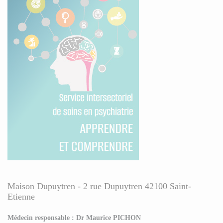
Maison Dupuytren - 2 rue Dupuytren 42100 Saint-
Etienne
Médecin responsable : Dr Maurice PICHON