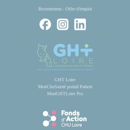
Recrutement - Offre d'emploi
GHT Loire
MonChuSainté portail Patient
MonGHTLoire Pro