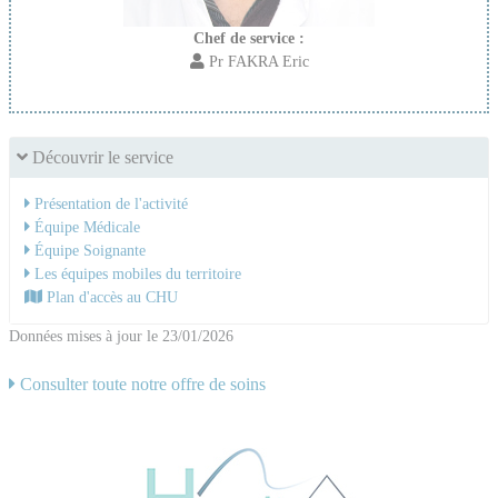
Chef de service :
Pr FAKRA Eric
Découvrir le service
Présentation de l'activité
Équipe Médicale
Équipe Soignante
Les équipes mobiles du territoire
Plan d'accès au CHU
Données mises à jour le 23/01/2026
Consulter toute notre offre de soins