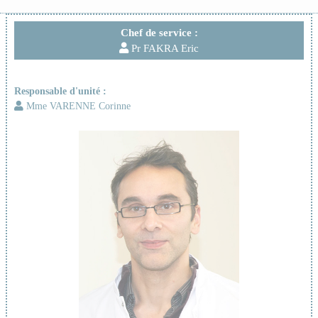
Chef de service :
Pr FAKRA Eric
Responsable d'unité :
Mme VARENNE Corinne