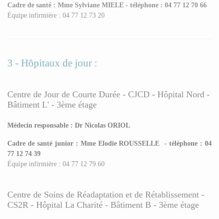
Cadre de santé : Mme Sylviane MIELE - téléphone : 04 77 12 70 66
Équipe infirmière : 04 77 12 73 20
3 - Hôpitaux de jour :
Centre de Jour de Courte Durée - CJCD - Hôpital Nord -
Bâtiment L' - 3ème étage
Médecin responsable : Dr Nicolas ORIOL
Cadre de santé junior : Mme Elodie ROUSSELLE
- téléphone : 04
77 12
74 39
Équipe infirmière : 04 77 12 79 60
Centre de Soins de Réadaptation et de Rétablissement -
CS2R - Hôpital La Charité - Bâtiment B - 3ème étage