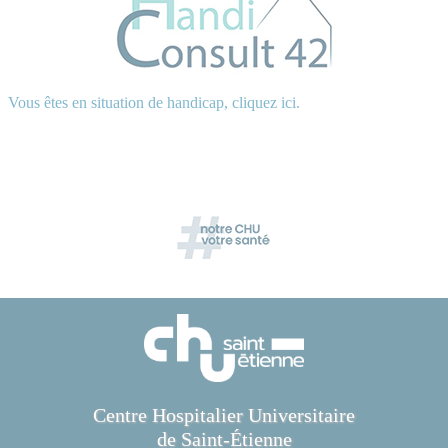
Vous êtes en situation de handicap, cliquez ici.
Centre Hospitalier Universitaire
de Saint-Étienne