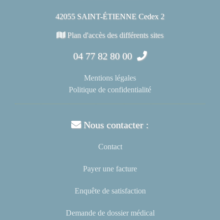
42055 SAINT-ÉTIENNE Cedex 2
Plan d'accès des différents sites
04 77 82 80 00
Mentions légales
Politique de confidentialité
Nous contacter :
Contact
Payer une facture
Enquête de satisfaction
Demande de dossier médical