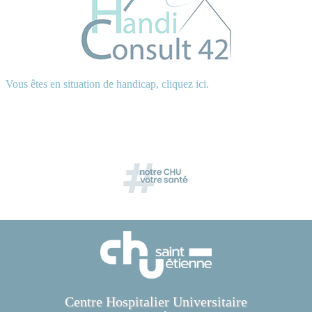
Vous êtes en situation de handicap, cliquez ici.
Centre Hospitalier Universitaire