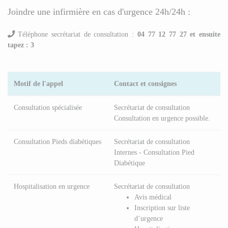
Joindre une infirmière en cas d'urgence 24h/24h :
Téléphone secrétariat de consultation :
04 77 12 77 27 et ensuite
tapez : 3
Motif de l'appel
Contact et consignes
Consultation spécialisée
Secrétariat de consultation
Consultation en urgence possible.
Consultation Pieds diabétiques
Secrétariat de consultation
Internes - Consultation Pied
Diabétique
Hospitalisation en urgence
Secrétariat de consultation
Avis médical
Inscription sur liste
d’urgence