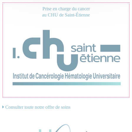
Prise en charge du cancer
au CHU de Saint-Étienne
Consulter toute notre offre de soins