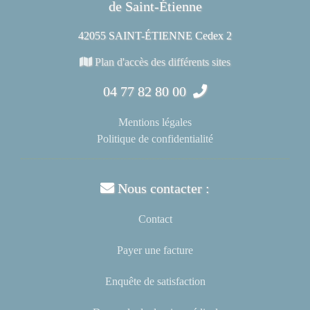
de Saint-Étienne
42055 SAINT-ÉTIENNE Cedex 2
Plan d'accès des différents sites
04 77 82 80 00
Mentions légales
Politique de confidentialité
Nous contacter :
Contact
Payer une facture
Enquête de satisfaction