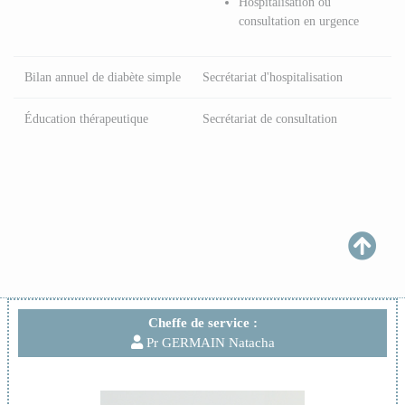
Hospitalisation ou
consultation en urgence
Bilan annuel de diabète simple
Secrétariat d'hospitalisation
Éducation thérapeutique
Secrétariat de consultation
Cheffe de service :
Pr GERMAIN Natacha