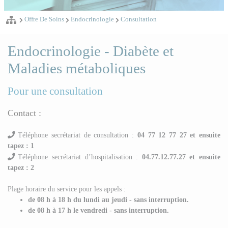
Offre De Soins
Endocrinologie
Consultation
Endocrinologie - Diabète et
Maladies métaboliques
Pour une consultation
Contact :
Téléphone secrétariat de consultation :
04 77 12 77 27 et ensuite
tapez : 1
Téléphone secrétariat d’hospitalisation :
04.77.12.77.27 et ensuite
tapez : 2
Plage horaire du service pour les appels :
de 08 h à 18 h du lundi au jeudi - sans interruption.
de 08 h à 17 h le vendredi - sans interruption.