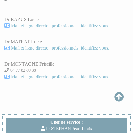
Dr BAZUS Lucie
Mail et ligne directe : professionnels, identifiez vous.
Dr MATRAT Lucie
Mail et ligne directe : professionnels, identifiez vous.
Dr MONTAGNE Priscille
04 77 82 80 38
Mail et ligne directe : professionnels, identifiez vous.
Chef de service :
Pr STEPHAN Jean Louis