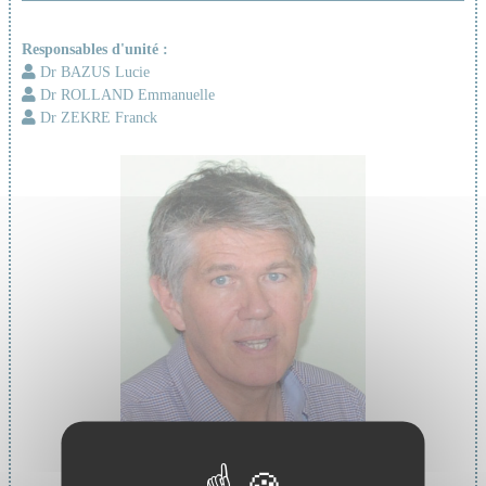
Responsables d'unité :
Dr BAZUS Lucie
Dr ROLLAND Emmanuelle
Dr ZEKRE Franck
Chef de service :