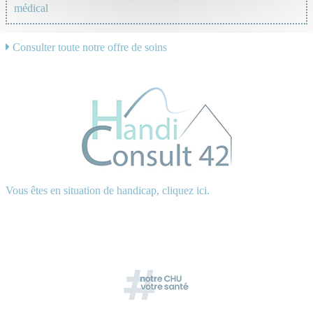
médical
Consulter toute notre offre de soins
Vous êtes en situation de handicap, cliquez ici.