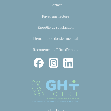
Contact
Payer une facture
Enquête de satisfaction
Demande de dossier médical
Recrutement - Offre d'emploi
GHT Loire