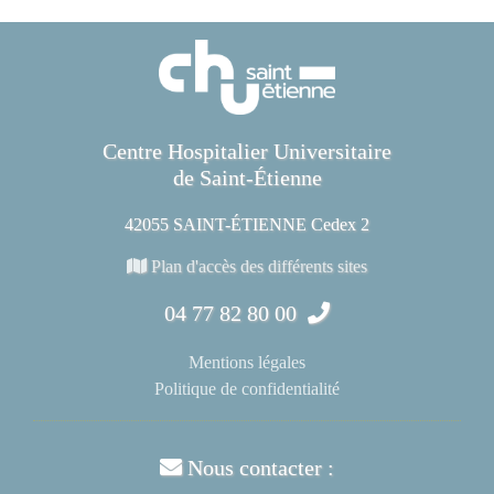
Centre Hospitalier Universitaire
de Saint-Étienne
42055 SAINT-ÉTIENNE Cedex 2
Plan d'accès des différents sites
04 77 82 80 00
Mentions légales
Politique de confidentialité
Nous contacter :