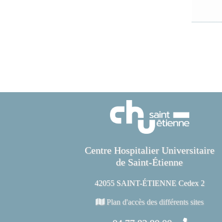
Centre Hospitalier Universitaire
de Saint-Étienne
42055 SAINT-ÉTIENNE Cedex 2
Plan d'accès des différents sites