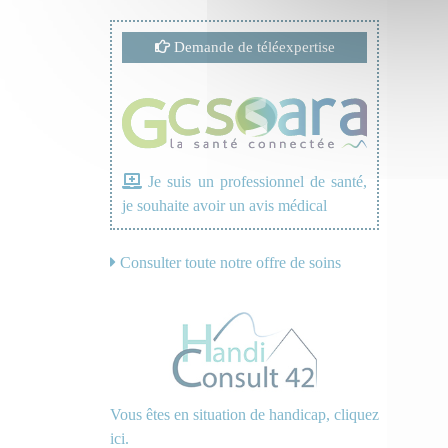
Demande de téléexpertise
Je suis un professionnel de santé,
je souhaite avoir un avis médical
Consulter toute notre offre de soins
Vous êtes en situation de handicap, cliquez
ici.