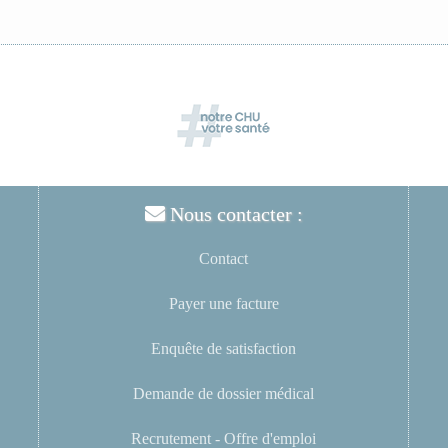
Nous contacter :
Contact
Payer une facture
Enquête de satisfaction
Demande de dossier médical
Recrutement - Offre d'emploi