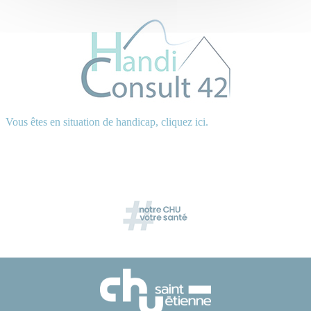
Vous êtes en situation de handicap, cliquez ici.