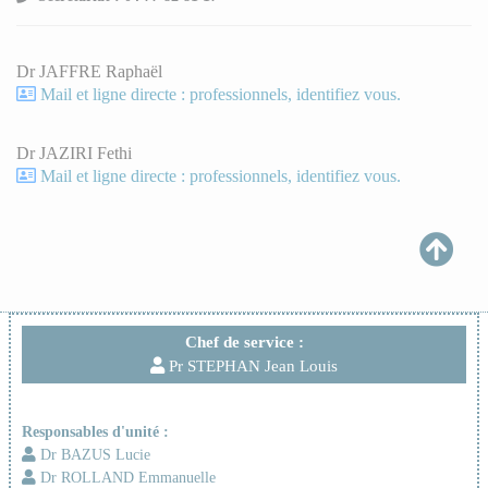
Dr JAFFRE Raphaël
Mail et ligne directe : professionnels, identifiez vous.
Dr JAZIRI Fethi
Mail et ligne directe : professionnels, identifiez vous.
Chef de service :
Pr STEPHAN Jean Louis
Responsables d'unité :
Dr BAZUS Lucie
Dr ROLLAND Emmanuelle