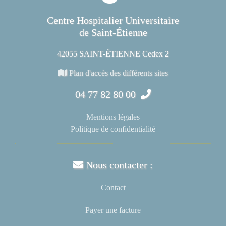
Centre Hospitalier Universitaire
de Saint-Étienne
42055 SAINT-ÉTIENNE Cedex 2
Plan d'accès des différents sites
04 77 82 80 00
Mentions légales
Politique de confidentialité
Nous contacter :
Contact
Payer une facture