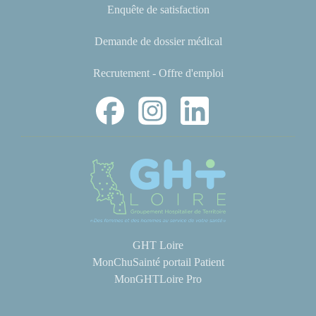
Enquête de satisfaction
Demande de dossier médical
Recrutement - Offre d'emploi
GHT Loire
MonChuSainté portail Patient
MonGHTLoire Pro