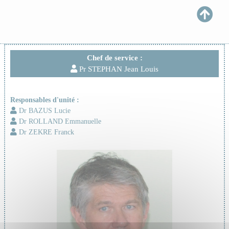
Chef de service :
Pr STEPHAN Jean Louis
Responsables d'unité :
Dr BAZUS Lucie
Dr ROLLAND Emmanuelle
Dr ZEKRE Franck