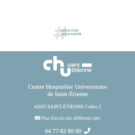
Centre Hospitalier Universitaire
de Saint-Étienne
42055 SAINT-ÉTIENNE Cedex 2
Plan d'accès des différents sites
04 77 82 80 00