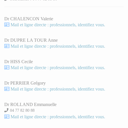
Dr CHALENCON Valerie
Mail et ligne directe : professionnels, identifiez vous.
Dr DUPRE LA TOUR Anne
Mail et ligne directe : professionnels, identifiez vous.
Dr HISS Cecile
Mail et ligne directe : professionnels, identifiez vous.
Dr PERRIER Grégory
Mail et ligne directe : professionnels, identifiez vous.
Dr ROLLAND Emmanuelle
04 77 82 80 88
Mail et ligne directe : professionnels, identifiez vous.