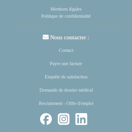
Mentions légales
Politique de confidentialité
Nous contacter :
Contact
Payer une facture
Enquête de satisfaction
Demande de dossier médical
Recrutement - Offre d'emploi