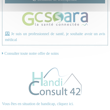
Je suis un professionnel de santé, je souhaite avoir un avis
médical
Consulter toute notre offre de soins
Vous êtes en situation de handicap, cliquez ici.