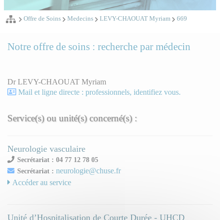
Offre de Soins
Medecins
LEVY-CHAOUAT Myriam
669
Notre offre de soins : recherche par médecin
Dr LEVY-CHAOUAT Myriam
Mail et ligne directe : professionnels, identifiez vous.
Service(s) ou unité(s) concerné(s) :
Neurologie vasculaire
Secrétariat : 04 77 12 78 05
neurologie@chuse.fr
Secrétariat :
Accéder au service
Unité d’Hospitalisation de Courte Durée - UHCD