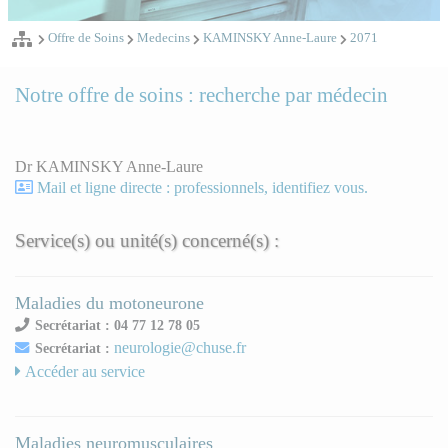
Offre de Soins
Medecins
KAMINSKY Anne-Laure
2071
Notre offre de soins : recherche par médecin
Dr KAMINSKY Anne-Laure
Mail et ligne directe : professionnels, identifiez vous.
Service(s) ou unité(s) concerné(s) :
Maladies du motoneurone
Secrétariat : 04 77 12 78 05
neurologie@chuse.fr
Secrétariat :
Accéder au service
Maladies neuromusculaires