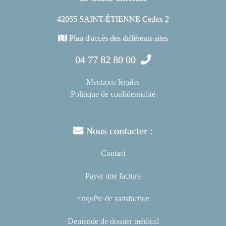
42055 SAINT-ÉTIENNE Cedex 2
Plan d'accès des différents sites
04 77 82 80 00
Mentions légales
Politique de confidentialité
Nous contacter :
Contact
Payer une facture
Enquête de satisfaction
Demande de dossier médical