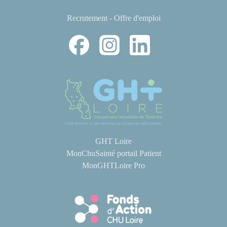
Recrutement - Offre d'emploi
GHT Loire
MonChuSainté portail Patient
MonGHTLoire Pro