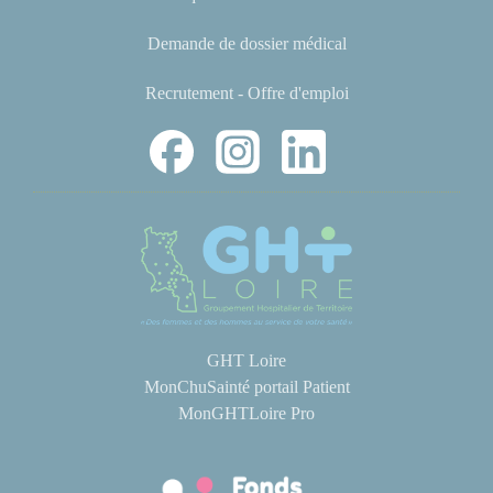
Demande de dossier médical
Recrutement - Offre d'emploi
GHT Loire
MonChuSainté portail Patient
MonGHTLoire Pro