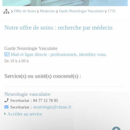
Offre de Soins
Medecins
Garde Neurologie Vasculaire
1731
Notre offre de soins : recherche par médecin
Garde Neurologie Vasculaire
Mail et ligne directe : professionnels, identifiez vous.
De 19 h à 09 h.
Service(s) ou unité(s) concerné(s) :
Neurologie vasculaire
Secrétariat : 04 77 12 78 05
neurologie@chuse.fr
Secrétariat :
Accéder au service