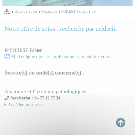
Offre de Soins
Medecins
FOREST Fabien
53
Notre offre de soins : recherche par médecin
Pr FOREST Fabien
Mail et ligne directe : professionnels, identifiez vous.
Service(s) ou unité(s) concerné(s) :
Anatomie et Cytologie pathologiques
Secrétariat : 04 77 12 77 34
Accéder au service