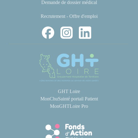
Demande de dossier médical
Recrutement - Offre d'emploi
GHT Loire
MonChuSainté portail Patient
MonGHTLoire Pro