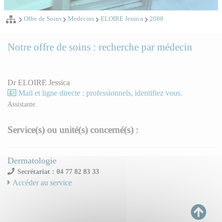
Offre de Soins
Medecins
ELOIRE Jessica
2088
Notre offre de soins : recherche par médecin
Dr ELOIRE Jessica
Mail et ligne directe : professionnels, identifiez vous.
Assistante.
Service(s) ou unité(s) concerné(s) :
Dermatologie
Secrétariat : 04 77 82 83 33
Accéder au service