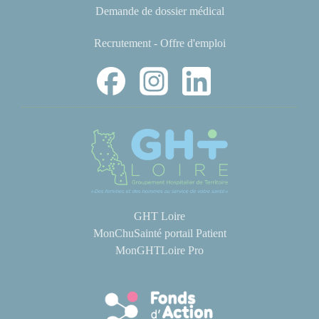
Demande de dossier médical
Recrutement - Offre d'emploi
GHT Loire
MonChuSainté portail Patient
MonGHTLoire Pro