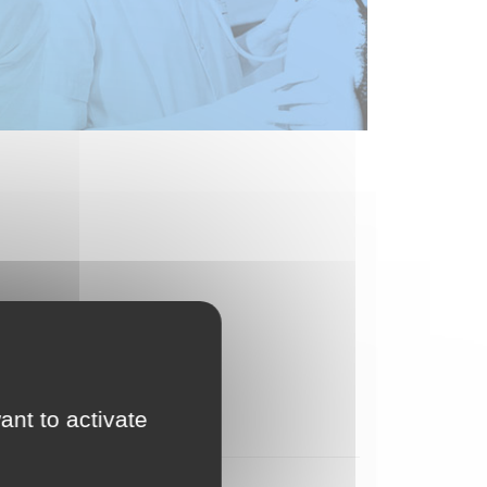
ant to activate