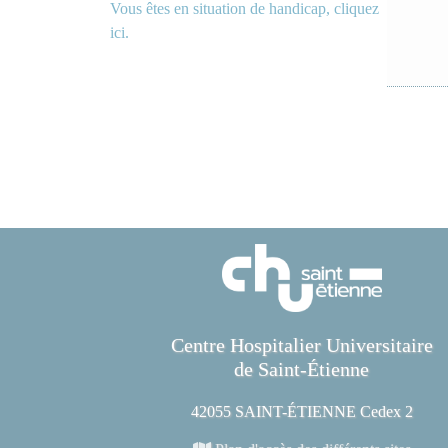
Vous êtes en situation de handicap, cliquez
ici.
Centre Hospitalier Universitaire
de Saint-Étienne
42055 SAINT-ÉTIENNE Cedex 2