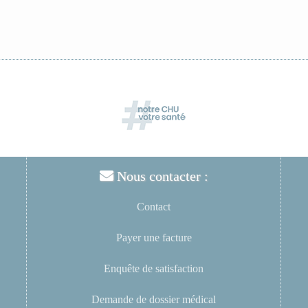
Nous contacter :
Contact
Payer une facture
Enquête de satisfaction
Demande de dossier médical