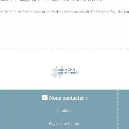
ctifs de la recherche sont orientés dans les domaines de l’hématopoïèse, des l
Nous contacter :
Contact
Payer une facture