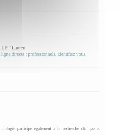
LLET Lauren
 ligne directe : professionnels, identifiez vous.
atologie participe également à la recherche clinique et