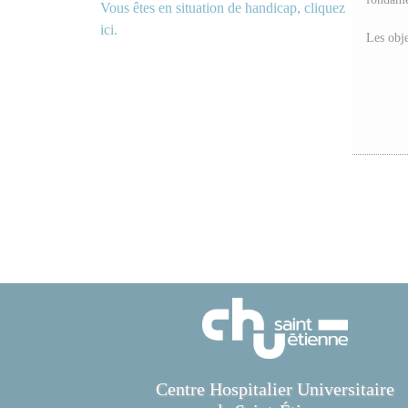
Vous êtes en situation de handicap, cliquez
ici.
Les obje
Centre Hospitalier Universitaire