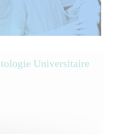
tologie Universitaire