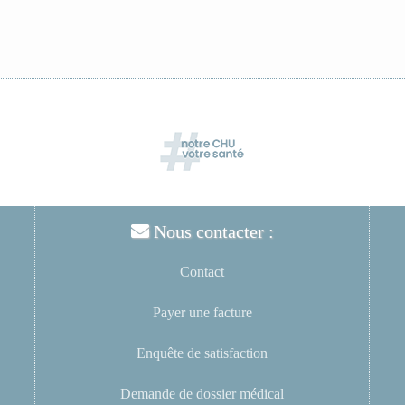
Nous contacter :
Contact
Payer une facture
Enquête de satisfaction
Demande de dossier médical