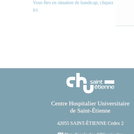
Vous êtes en situation de handicap, cliquez
ici.
Centre Hospitalier Universitaire
de Saint-Étienne
42055 SAINT-ÉTIENNE Cedex 2