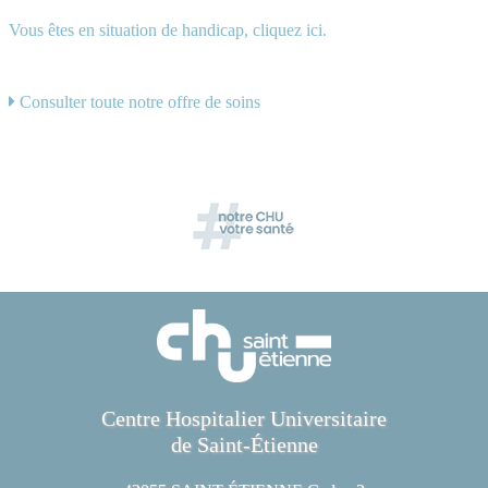
Vous êtes en situation de handicap, cliquez ici.
Consulter toute notre offre de soins
Centre Hospitalier Universitaire
de Saint-Étienne