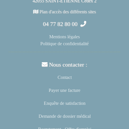
42055 SAINT-ÉTIENNE Cedex 2
Plan d'accès des différents sites
04 77 82 80 00
Mentions légales
Politique de confidentialité
Nous contacter :
Contact
Payer une facture
Enquête de satisfaction
Demande de dossier médical