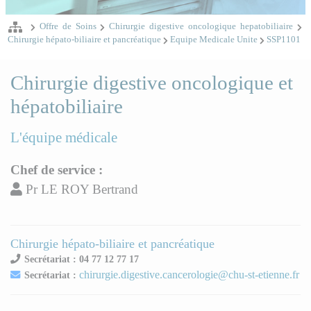
Offre de Soins
Chirurgie digestive oncologique hepatobiliaire
Chirurgie hépato-biliaire et pancréatique
Equipe Medicale Unite
SSP1101
Chirurgie digestive oncologique et
hépatobiliaire
L'équipe médicale
Chef de service :
Pr LE ROY Bertrand
Chirurgie hépato-biliaire et pancréatique
Secrétariat : 04 77 12 77 17
chirurgie.digestive.cancerologie@chu-st-etienne.fr
Secrétariat :