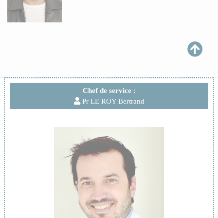
Chef de service :
Pr LE ROY Bertrand