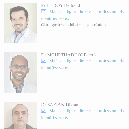
Pr LE ROY Bertrand
Mail et ligne directe : professionnels,
identifiez vous.
Chirurgie hépato-biliaire et pancréatique
Dr MOURTHADHOI Farouk
Mail et ligne directe : professionnels,
identifiez vous.
Dr SAZIAN Dikran
Mail et ligne directe : professionnels,
identifiez vous.