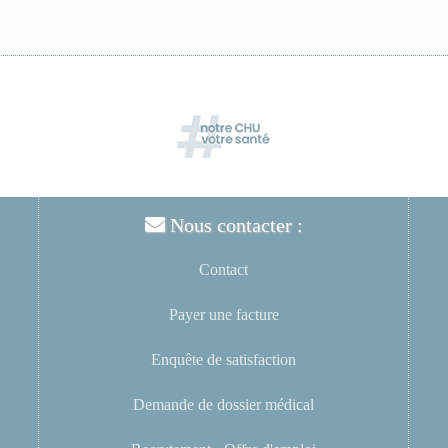
Nous contacter :
Contact
Payer une facture
Enquête de satisfaction
Demande de dossier médical