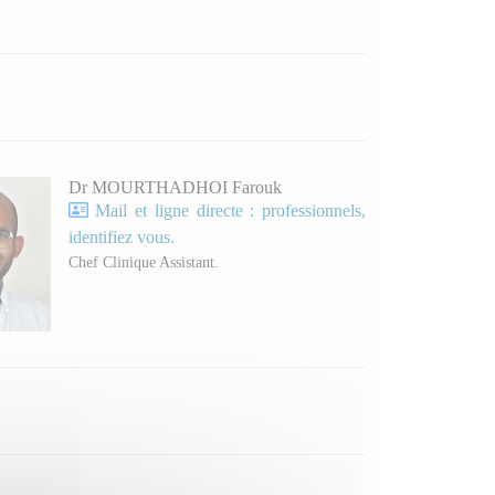
Dr MOURTHADHOI Farouk
Mail et ligne directe : professionnels,
identifiez vous.
Chef Clinique Assistant.