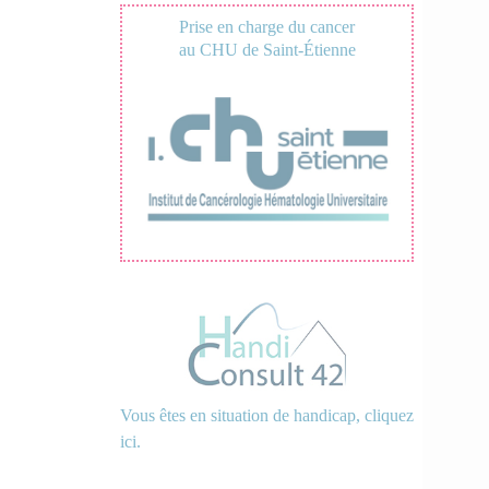
Prise en charge du cancer
au CHU de Saint-Étienne
Vous êtes en situation de handicap, cliquez
ici.