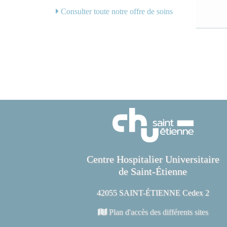
Consulter toute notre offre de soins
Centre Hospitalier Universitaire
de Saint-Étienne
42055 SAINT-ÉTIENNE Cedex 2
Plan d'accès des différents sites