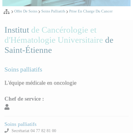
Offre De Soins
Soins Palliatifs
Prise En Charge Du Cancer
Institut
de Cancérologie et
d'Hématologie Universitaire
de
Saint-Étienne
Soins palliatifs
L'équipe médicale en oncologie
Chef de service :
Soins palliatifs
Secrétariat 04 77 82 81 00