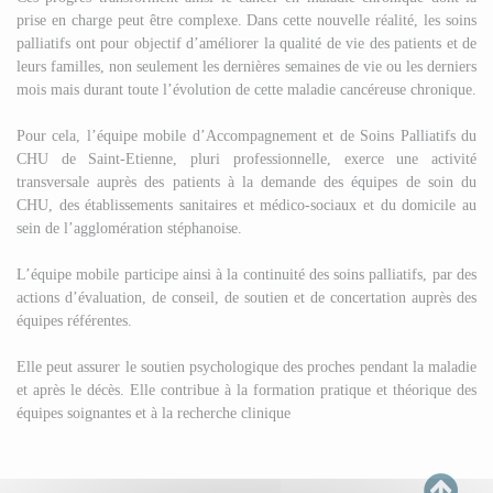
prise en charge peut être complexe. Dans cette nouvelle réalité, les soins
palliatifs ont pour objectif d’améliorer la qualité de vie des patients et de
leurs familles, non seulement les dernières semaines de vie ou les derniers
mois mais durant toute l’évolution de cette maladie cancéreuse chronique.
Pour cela, l’équipe mobile d’Accompagnement et de Soins Palliatifs du
CHU de Saint-Etienne, pluri professionnelle, exerce une activité
transversale auprès des patients à la demande des équipes de soin du
CHU, des établissements sanitaires et médico-sociaux et du domicile au
sein de l’agglomération stéphanoise.
L’équipe mobile participe ainsi à la continuité des soins palliatifs, par des
actions d’évaluation, de conseil, de soutien et de concertation auprès des
équipes référentes.
Elle peut assurer le soutien psychologique des proches pendant la maladie
et après le décès. Elle contribue à la formation pratique et théorique des
équipes soignantes et à la recherche clinique