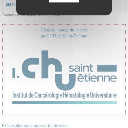
Plan d'accès au CHU
Données mises à jour le 11/09/2024
Prise en charge du cancer
au CHU de Saint-Étienne
Consulter toute notre offre de soins