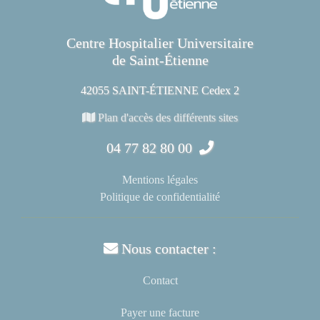
Centre Hospitalier Universitaire
de Saint-Étienne
42055 SAINT-ÉTIENNE Cedex 2
Plan d'accès des différents sites
04 77 82 80 00
Mentions légales
Politique de confidentialité
Nous contacter :
Contact
Payer une facture