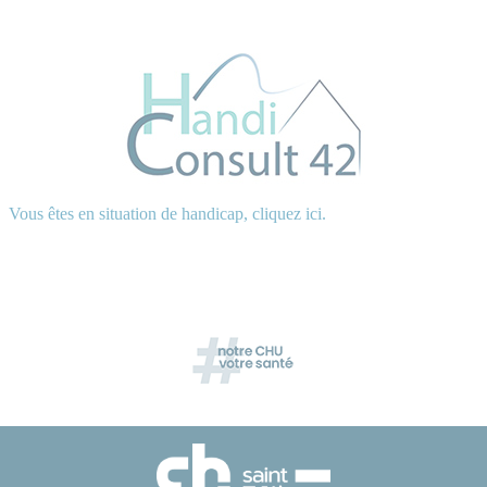
Vous êtes en situation de handicap, cliquez ici.