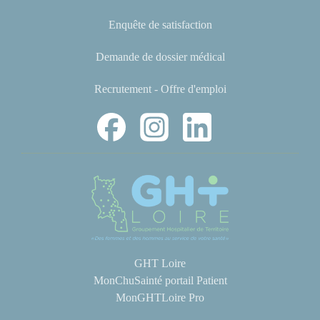
Enquête de satisfaction
Demande de dossier médical
Recrutement - Offre d'emploi
GHT Loire
MonChuSainté portail Patient
MonGHTLoire Pro