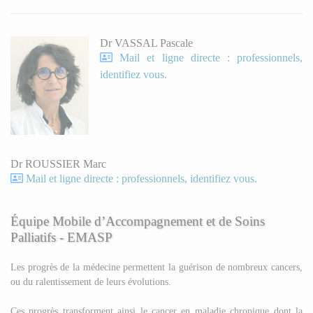
Dr VASSAL Pascale
Mail et ligne directe : professionnels,
identifiez vous.
Dr ROUSSIER Marc
Mail et ligne directe : professionnels, identifiez vous.
Équipe Mobile d’Accompagnement et de Soins
Palliatifs - EMASP
Les progrès de la médecine permettent la guérison de nombreux cancers,
ou du ralentissement de leurs évolutions.
Ces progrès transforment ainsi le cancer en maladie chronique dont la