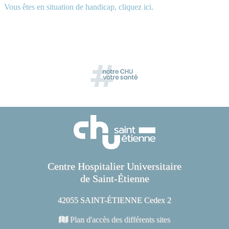
Vous êtes en situation de handicap, cliquez ici.
Centre Hospitalier Universitaire
de Saint-Étienne
42055 SAINT-ÉTIENNE Cedex 2
Plan d'accès des différents sites