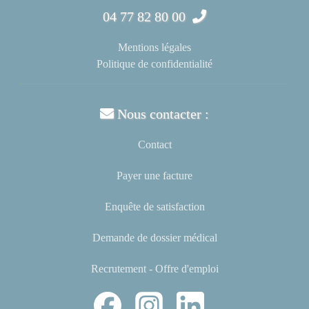
04 77 82 80 00
Mentions légales
Politique de confidentialité
Nous contacter :
Contact
Payer une facture
Enquête de satisfaction
Demande de dossier médical
Recrutement - Offre d'emploi