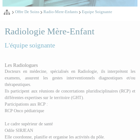
Offre De Soins
Radio-Mere-Enfants
Equipe Soignante
Radiologie Mère-Enfant
L'équipe soignante
Les Radiologues
Docteurs en médecine, spécialisés en Radiologie, ils interprètent les
examens, assurent les gestes interventionnels diagnostiques et/ou
thérapeutiques.
Ils participent aux réunions de concertations pluridisciplinaires (RCP) et
différentes expertises sur le territoire (GHT).
Participations aux RCP :
RCP Onco pédiatrique
Le cadre supérieur de santé
Odile SIRJEAN
Elle coordonne, planifie et organise les activités du pôle.