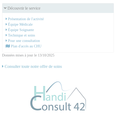
Découvrir le service
Présentation de l'activité
Équipe Médicale
Équipe Soignante
Technique et soins
Pour une consultation
Plan d'accès au CHU
Données mises à jour le 13/10/2025
Consulter toute notre offre de soins