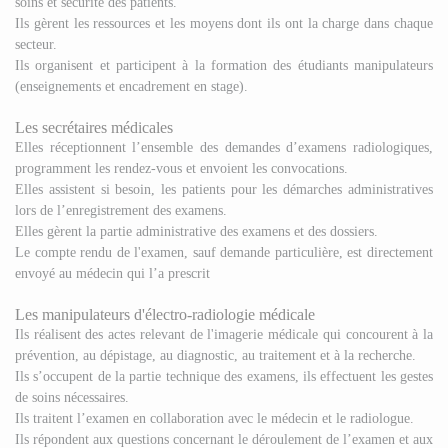
soins et sécurité des patients.
Ils gèrent les ressources et les moyens dont ils ont la charge dans chaque
secteur.
Ils organisent et participent à la formation des étudiants manipulateurs
(enseignements et encadrement en stage).
Les secrétaires médicales
Elles réceptionnent l’ensemble des demandes d’examens radiologiques,
programment les rendez-vous et envoient les convocations.
Elles assistent si besoin, les patients pour les démarches administratives
lors de l’enregistrement des examens.
Elles gèrent la partie administrative des examens et des dossiers.
Le compte rendu de l'examen, sauf demande particulière, est directement
envoyé au médecin qui l’a prescrit
Les manipulateurs d'électro-radiologie médicale
Ils réalisent des actes relevant de l'imagerie médicale qui concourent à la
prévention, au dépistage, au diagnostic, au traitement et à la recherche.
Ils s’occupent de la partie technique des examens, ils effectuent les gestes
de soins nécessaires.
Ils traitent l’examen en collaboration avec le médecin et le radiologue.
Ils répondent aux questions concernant le déroulement de l’examen et aux