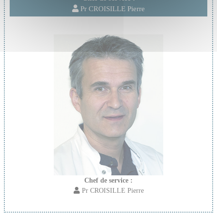
Pr CROISILLE Pierre
Chef de service :
Pr CROISILLE Pierre