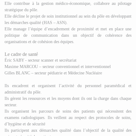
Elle contribue à la gestion médico-économique, collabore au pilotage
stratégique du pôle.
Elle décline le projet de soin institutionnel au sein du pôle en développant
les démarches qualité (HAS – ASN).
Elle manage l’équipe d’encadrement de proximité et met en place une
politique de communication dans un objectif de cohérence des
organisations et de cohésion des équipes.
Le cadre de santé
Éric SABY - secteur scanner et secrétariat
Maxime MARCOU – secteur conventionnel et interventionnel
Gilles BLANC – secteur pédiatrie et Médecine Nucléaire
Ils encadrent et organisent l’activité du personnel paramédical et
administratif du pôle.
Ils gèrent les ressources et les moyens dont ils ont la charge dans chaque
secteur.
Ils organisent les parcours de soins des patients qui nécessitent des
examens radiologiques. Ils veillent au respect des protocoles de soins,
d’hygiène et de sécurité
Ils participent aux démarches qualité dans l’objectif de la qualité des