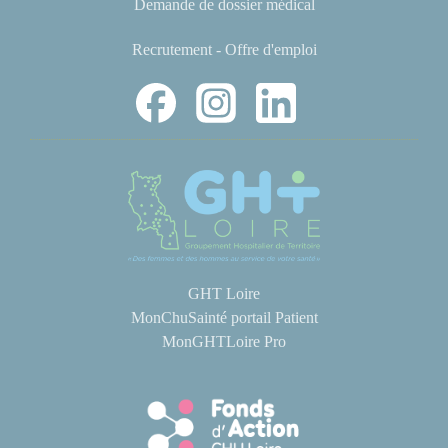
Demande de dossier médical
Recrutement - Offre d'emploi
GHT Loire
MonChuSainté portail Patient
MonGHTLoire Pro