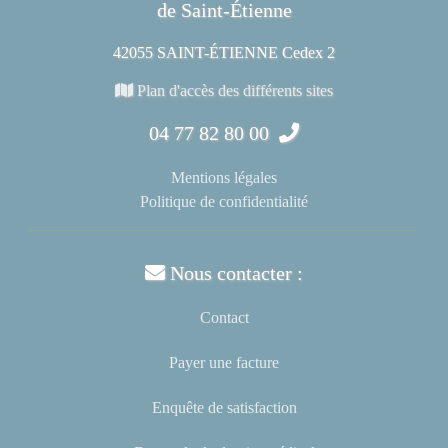
de Saint-Étienne
42055 SAINT-ÉTIENNE Cedex 2
Plan d'accès des différents sites
04 77 82 80 00
Mentions légales
Politique de confidentialité
Nous contacter :
Contact
Payer une facture
Enquête de satisfaction