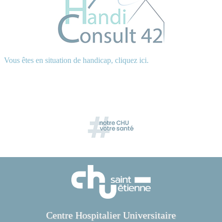
Vous êtes en situation de handicap, cliquez ici.
Centre Hospitalier Universitaire