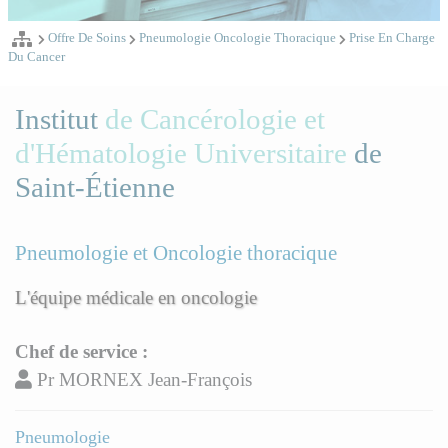
Offre De Soins
Pneumologie Oncologie Thoracique
Prise En Charge
Du Cancer
Institut
de Cancérologie et
d'Hématologie Universitaire
de
Saint-Étienne
Pneumologie et Oncologie thoracique
L'équipe médicale en oncologie
Chef de service :
Pr MORNEX Jean-François
Pneumologie