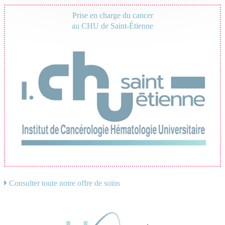
Prise en charge du cancer
au CHU de Saint-Étienne
Consulter toute notre offre de soins