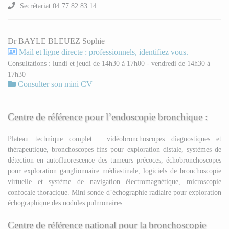
Secrétariat 04 77 82 83 14
Dr BAYLE BLEUEZ Sophie
Mail et ligne directe : professionnels, identifiez vous.
Consultations : lundi et jeudi de 14h30 à 17h00 - vendredi de 14h30 à
17h30
Consulter son mini CV
Centre de référence pour l’endoscopie bronchique :
Plateau technique complet : vidéobronchoscopes diagnostiques et
thérapeutique, bronchoscopes fins pour exploration distale, systèmes de
détection en autofluorescence des tumeurs précoces, échobronchoscopes
pour exploration ganglionnaire médiastinale, logiciels de bronchoscopie
virtuelle et système de navigation électromagnétique, microscopie
confocale thoracique. Mini sonde d’échographie radiaire pour exploration
échographique des nodules pulmonaires.
Centre de référence national pour la bronchoscopie