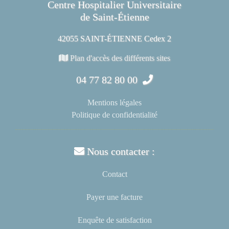
Centre Hospitalier Universitaire
de Saint-Étienne
42055 SAINT-ÉTIENNE Cedex 2
Plan d'accès des différents sites
04 77 82 80 00
Mentions légales
Politique de confidentialité
Nous contacter :
Contact
Payer une facture
Enquête de satisfaction