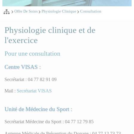
Offre De Soins
Physiologie Clinique
Consultation
Physiologie clinique et de
l'exercice
Pour une consultation
Centre VISAS :
Secrétariat : 04 77 82 91 09
Mail :
Secrétariat VISAS
Unité de Médecine du Sport :
Secrétariat Médecine du Sport : 04 77 12 79 85
Antenne Médicale de Prévention du Dopage : 04 77 12 73 73