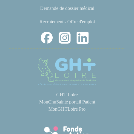
Demande de dossier médical
Recrutement - Offre d'emploi
GHT Loire
MonChuSainté portail Patient
MonGHTLoire Pro