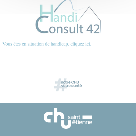
Vous êtes en situation de handicap, cliquez ici.