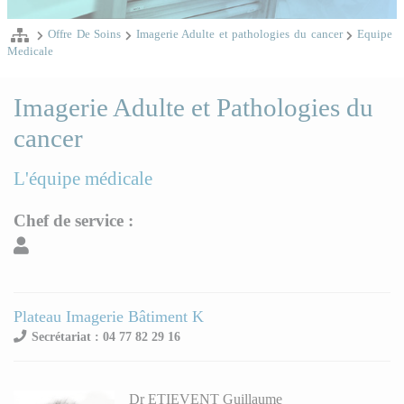
Offre De Soins
Imagerie Adulte et pathologies du cancer
Equipe
Medicale
Imagerie Adulte et Pathologies du
cancer
L'équipe médicale
Chef de service :
Plateau Imagerie Bâtiment K
Secrétariat : 04 77 82 29 16
Dr ETIEVENT Guillaume