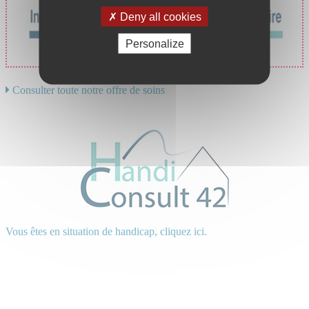
Deny all cookies
Personalize
Consulter toute notre offre de soins
Vous êtes en situation de handicap, cliquez ici.