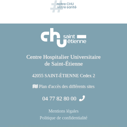
Centre Hospitalier Universitaire
de Saint-Étienne
42055 SAINT-ÉTIENNE Cedex 2
Plan d'accès des différents sites
04 77 82 80 00
Mentions légales
Politique de confidentialité