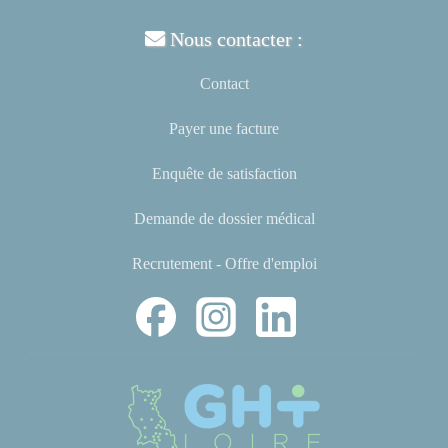
Nous contacter :
Contact
Payer une facture
Enquête de satisfaction
Demande de dossier médical
Recrutement - Offre d'emploi