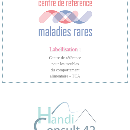
Labellisation :
Centre de référence
pour les troubles
du comportement
alimentaire - TCA