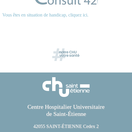
Vous êtes en situation de handicap, cliquez ici.
Centre Hospitalier Universitaire
de Saint-Étienne
42055 SAINT-ÉTIENNE Cedex 2