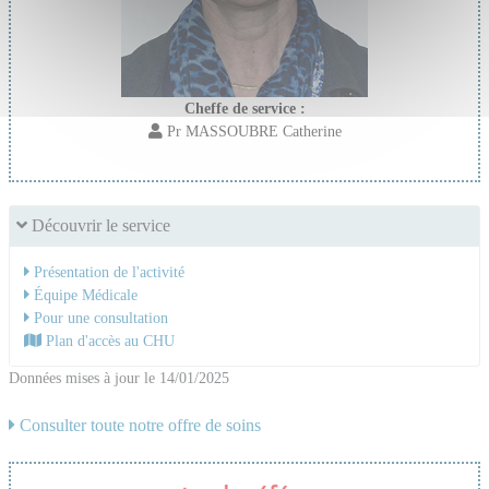
Cheffe de service :
Pr MASSOUBRE Catherine
Découvrir le service
Présentation de l'activité
Équipe Médicale
Pour une consultation
Plan d'accès au CHU
Données mises à jour le 14/01/2025
Consulter toute notre offre de soins