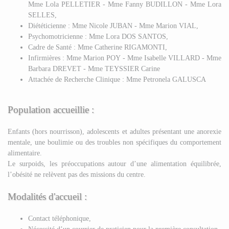
Mme Lola PELLETIER - Mme Fanny BUDILLON - Mme Lora
SELLES,
Diététicienne : Mme Nicole JUBAN - Mme Marion VIAL,
Psychomotricienne : Mme Lora DOS SANTOS,
Cadre de Santé : Mme Catherine RIGAMONTI,
Infirmières : Mme Marion POY - Mme Isabelle VILLARD - Mme
Barbara DREVET - Mme TEYSSIER Carine
Attachée de Recherche Clinique : Mme Petronela GALUSCA
Population accueillie :
Enfants (hors nourrisson), adolescents et adultes présentant une anorexie
mentale, une boulimie ou des troubles non spécifiques du comportement
alimentaire.
Le surpoids, les préoccupations autour d’une alimentation équilibrée,
l’obésité ne relèvent pas des missions du centre.
Modalités d'accueil :
Contact téléphonique,