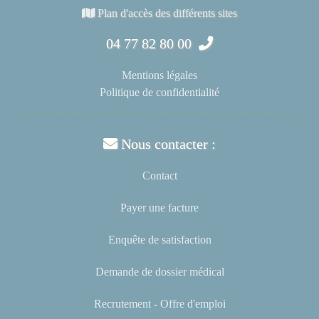
Plan d'accès des différents sites
04 77 82 80 00
Mentions légales
Politique de confidentialité
Nous contacter :
Contact
Payer une facture
Enquête de satisfaction
Demande de dossier médical
Recrutement - Offre d'emploi