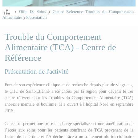
Offre De Soins
Centre Reference Troubles du Comportement
Alimentaire
Presentation
Trouble du Comportement
Alimentaire (TCA) - Centre de
Référence
Présentation de l'activité
Fort de son expérience clinique et de recherche depuis plus de vingt ans,
le CHU de Saint-Étienne a été choisi par la région pour devenir le 1er
centre référent pour les Troubles du Comportement Alimentaire (TCA)
anorexie mentale et boulimie, Il a ouvert à l’hôpital Nord en septembre
2015.
Ce centre permet une prise en charge spécialisée et une amélioration de
l’accès aux soins pour les patients souffrant de TCA provenant de la
Loire, de la Drôme et l’Ardèche grâce à un traitement pluridisciplinaire