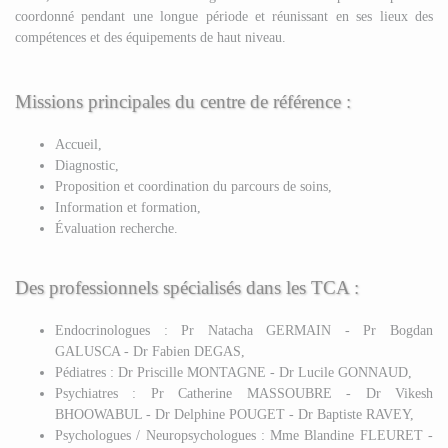
coordonné pendant une longue période et réunissant en ses lieux des
compétences et des équipements de haut niveau.
Missions principales du centre de référence :
Accueil,
Diagnostic,
Proposition et coordination du parcours de soins,
Information et formation,
Évaluation recherche.
Des professionnels spécialisés dans les TCA :
Endocrinologues : Pr Natacha GERMAIN - Pr Bogdan
GALUSCA - Dr Fabien DEGAS,
Pédiatres : Dr Priscille MONTAGNE - Dr Lucile GONNAUD,
Psychiatres : Pr Catherine MASSOUBRE - Dr Vikesh
BHOOWABUL - Dr Delphine POUGET - Dr Baptiste RAVEY,
Psychologues / Neuropsychologues : Mme Blandine FLEURET -