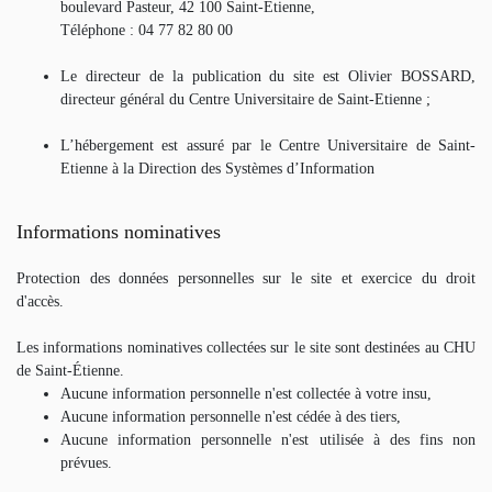
boulevard Pasteur, 42 100 Saint-Etienne,
Téléphone : 04 77 82 80 00
Le directeur de la publication du site est Olivier BOSSARD,
directeur général du Centre Universitaire de Saint-Etienne ;
L’hébergement est assuré par le Centre Universitaire de Saint-
Etienne à la Direction des Systèmes d’Information
Informations nominatives
Protection des données personnelles sur le site et exercice du droit
d'accès.
Les informations nominatives collectées sur le site sont destinées au CHU
de Saint-Étienne.
Aucune information personnelle n'est collectée à votre insu,
Aucune information personnelle n'est cédée à des tiers,
Aucune information personnelle n'est utilisée à des fins non
prévues.