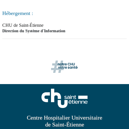
Hébergement :
CHU de Saint-Étienne
Direction du Système d'Information
Centre Hospitalier Universitaire
de Saint-Étienne