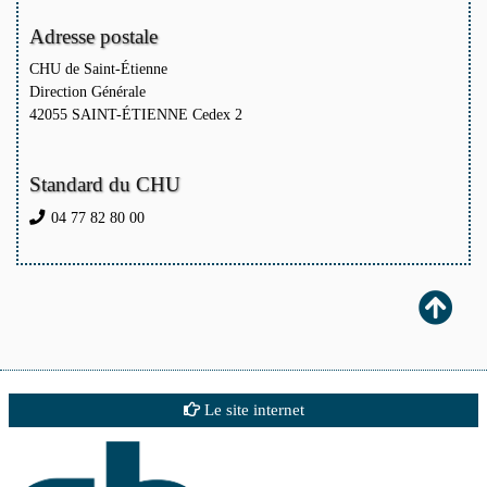
Adresse postale
CHU de Saint-Étienne
Direction Générale
42055 SAINT-ÉTIENNE Cedex 2
Standard du CHU
04 77 82 80 00
Le site internet