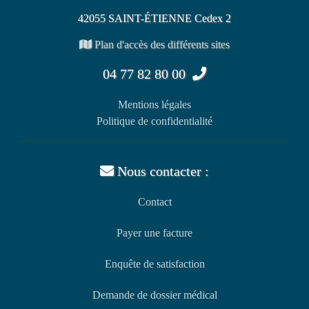
42055 SAINT-ÉTIENNE Cedex 2
Plan d'accès des différents sites
04 77 82 80 00
Mentions légales
Politique de confidentialité
Nous contacter :
Contact
Payer une facture
Enquête de satisfaction
Demande de dossier médical