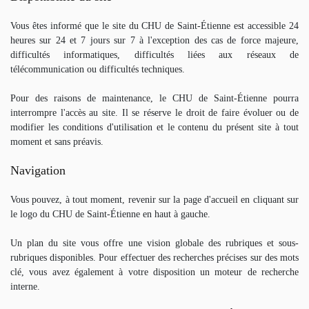
Vous êtes informé que le site du CHU de Saint-Étienne est accessible 24
heures sur 24 et 7 jours sur 7 à l'exception des cas de force majeure,
difficultés informatiques, difficultés liées aux réseaux de
télécommunication ou difficultés techniques.
Pour des raisons de maintenance, le CHU de Saint-Étienne pourra
interrompre l'accès au site. Il se réserve le droit de faire évoluer ou de
modifier les conditions d'utilisation et le contenu du présent site à tout
moment et sans préavis.
Navigation
Vous pouvez, à tout moment, revenir sur la page d'accueil en cliquant sur
le logo du CHU de Saint-Étienne en haut à gauche.
Un plan du site vous offre une vision globale des rubriques et sous-
rubriques disponibles. Pour effectuer des recherches précises sur des mots
clé, vous avez également à votre disposition un moteur de recherche
interne.