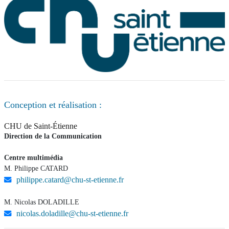
Conception et réalisation :
CHU de Saint-Étienne
Direction de la Communication
Centre multimédia
M. Philippe CATARD
philippe.catard@chu-st-etienne.fr
M. Nicolas DOLADILLE
nicolas.doladille@chu-st-etienne.fr