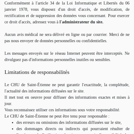
Conformément à l'article 34 de la Loi Informatique et Libertés du 06
janvier 1978, vous disposez d'un droit d'accès, de modification, de
rectification et de suppression des données vous concernant. Pour exercer
ce droit d'accès, adressez vous à
l'administrateur du site.
Aucun avis médical ne sera délivré en ligne ou par courrier. Merci de ne
pas nous envoyer de données personnelles ou confidentielles.
Les messages envoyés sur le réseau Internet peuvent être interceptés. Ne
divulguez pas d'informations personnelles inutiles ou sensibles.
Limitations de responsabilités
Le CHU de Saint-Étienne ne peut garantir l'exactitude, la complétude,
l'actualité des informations diffusées sur le site.
Il met tout en oeuvre pour diffuser des informations exactes et mises à
jour.
Vous reconnaissez utiliser ces informations sous votre responsabilité.
Le CHU de Saint-Étienne ne peut être tenu pour responsable :
des erreurs ou omissions des informations diffusées sur le site,
des dommages directs ou indirects qui pourraient résulter de