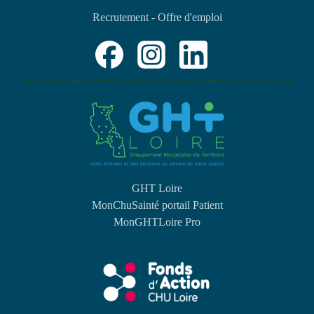
Recrutement - Offre d'emploi
GHT Loire
MonChuSainté portail Patient
MonGHTLoire Pro