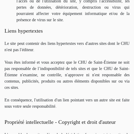
l'accès ou de l'utilisation du site, y compris l'accessibilité, les
pertes de données, détérioration, destruction ou virus qui
pourraient affecter votre équipement informatique et/ou de la
présence de virus sur le site.
Liens hypertextes
Le site peut contenir des liens hypertextes vers d'autres sites dont le CHU
n'est pas l'éditeur.
Vous êtes informé et vous acceptez que le CHU de Saint-Étienne ne soit
pas responsable de l'indisponibilité de tels sites et que le CHU de Saint-
Étienne n'examine, ne contrôle, n'approuve ni n'est responsable des
contenus, publicités, produits ou autres éléments disponibles sur ou via
ces sites.
En conséquence, l'utilisation d'un lien pointant vers un autre site est faite
sous votre seule responsabilité.
Propriété intellectuelle - Copyright et droit d'auteur