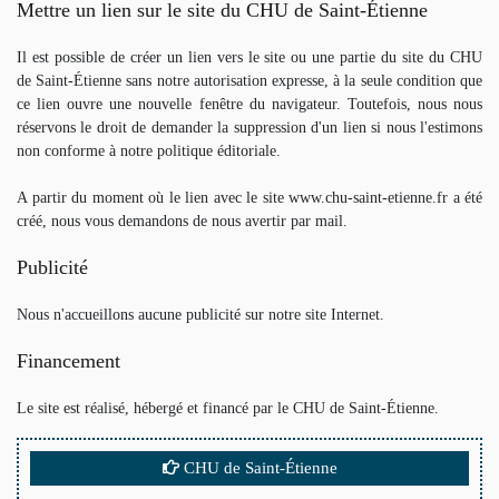
Mettre un lien sur le site du CHU de Saint-Étienne
Il est possible de créer un lien vers le site ou une partie du site du CHU
de Saint-Étienne sans notre autorisation expresse, à la seule condition que
ce lien ouvre une nouvelle fenêtre du navigateur. Toutefois, nous nous
réservons le droit de demander la suppression d'un lien si nous l'estimons
non conforme à notre politique éditoriale.
A partir du moment où le lien avec le site www.chu-saint-etienne.fr a été
créé, nous vous demandons de nous avertir par mail.
Publicité
Nous n'accueillons aucune publicité sur notre site Internet.
Financement
Le site est réalisé, hébergé et financé par le CHU de Saint-Étienne.
CHU de Saint-Étienne