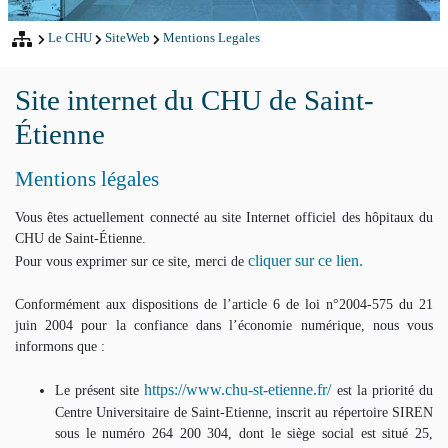
Le CHU
SiteWeb
Mentions Legales
Site internet du CHU de Saint-
Étienne
Mentions légales
Vous êtes actuellement connecté au site Internet officiel des hôpitaux du
CHU de Saint-Étienne.
cliquer sur ce lien.
Pour vous exprimer sur ce site, merci de
Conformément aux dispositions de l’article 6 de loi n°2004-575 du 21
juin 2004 pour la confiance dans l’économie numérique, nous vous
informons que :
https://www.chu-st-etienne.fr/
Le présent site
est la priorité du
Centre Universitaire de Saint-Etienne, inscrit au répertoire SIREN
sous le numéro 264 200 304, dont le siège social est situé 25,