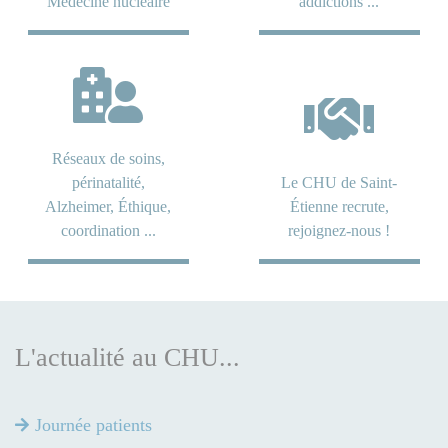
Médecine nucléaire
addictions ...
Réseaux de soins,
périnatalité,
Le CHU de Saint-
Alzheimer, Éthique,
Étienne recrute,
coordination ...
rejoignez-nous !
L'actualité au CHU...
Journée patients