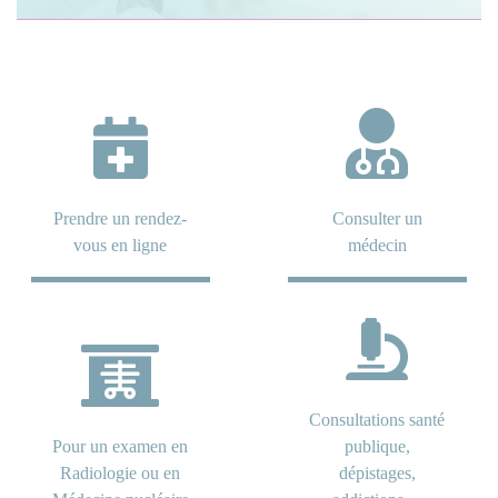
Prendre un rendez-
Consulter un
vous en ligne
médecin
Consultations santé
Pour un examen en
publique,
Radiologie ou en
dépistages,