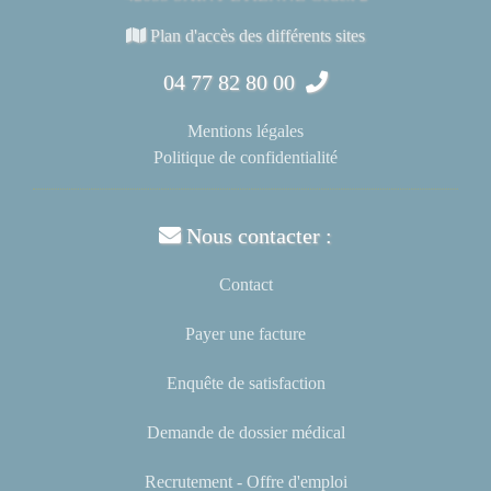
Plan d'accès des différents sites
04 77 82 80 00
Mentions légales
Politique de confidentialité
Nous contacter :
Contact
Payer une facture
Enquête de satisfaction
Demande de dossier médical
Recrutement - Offre d'emploi