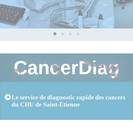
CancerDiag
Le service de diagnostic rapide des cancers
du CHU de Saint-Étienne