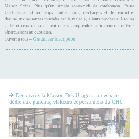
Maison Scène. Plus qu'un simple après-midi de conférences, Pause
Confidences est un temps d'information, d'échanges et de rencontres
destiné aux personnes touchées par la maladie, à leurs proches et à toutes
celles et ceux qui souhaitent mieux comprendre les traitements et leurs
répercussions au quotidien.
Gratuit sur inscription
Ouvert à tous –
Découvrez la Maison Des Usagers, un espace
dédié aux patients, visiteurs et personnels du CHU.