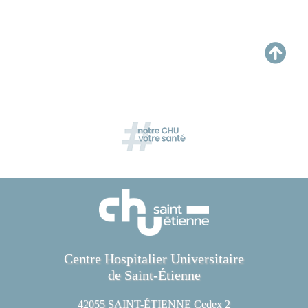
Centre Hospitalier Universitaire
de Saint-Étienne
42055 SAINT-ÉTIENNE Cedex 2