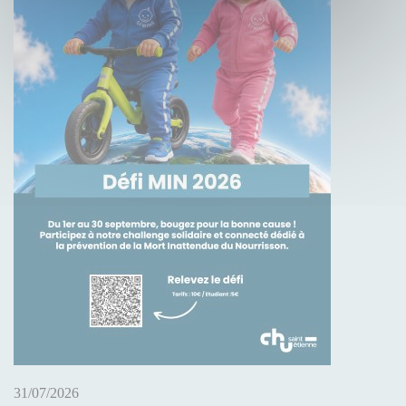
31/07/2026