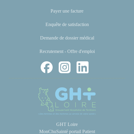
Payer une facture
Enquête de satisfaction
Demande de dossier médical
Recrutement - Offre d'emploi
GHT Loire
MonChuSainté portail Patient