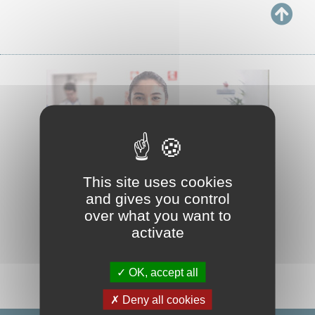
This site uses cookies
and gives you control
over what you want to
activate
OK, accept all
Deny all cookies