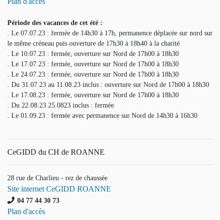
Plan d'accès
Période des vacances de cet été :
. Le 07.07.23 : fermée de 14h30 à 17h, permanence déplacée sur nord sur
le même créneau puis ouverture de 17h30 à 18h40 à la charité
. Le 10.07.23 : fermée, ouverture sur Nord de 17h00 à 18h30
. Le 17.07.23 : fermée, ouverture sur Nord de 17h00 à 18h30
. Le 24.07.23 : fermée, ouverture sur Nord de 17h00 à 18h30
. Du 31.07.23 au 11.08.23 inclus : ouverture sur Nord de 17h00 à 18h30
. Le 17.08.23 : fermée, ouverture sur Nord de 17h00 à 18h30
. Du 22.08.23 25.0823 inclus : fermée
. Le 01.09.23 : fermée avec permanence sur Nord de 14h30 à 16h30
CeGIDD du CH de ROANNE
28 rue de Charlieu - rez de chaussée
Site internet CeGIDD ROANNE
04 77 44 30 73
Plan d'accès