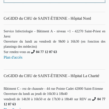
CeGIDD du CHU de SAINT-ÉTIENNE - Hôpital Nord
Service Infectiologie - Bâtiment A - niveau +1 - 42270 Saint-Priest en
Jarez
Ouverture du lundi au vendredi de 9h00 à 16h30 (en fonction des
plannings des médecins)
Sur rendez-vous au
04 77 12 07 63
Plan d'accès
CeGIDD du CHU de SAINT-ÉTIENNE - Hôpital La Charité
Bâtiment C - rez de chaussée - 44 rue Pointe Cadet 42000 Saint-Etienne
Ouverture du lundi au jeudi de 16h30 à 18h40
vendredi de 14h30 à 16h50 et de 17h30 à 18h40 sur RDV au
04 77
12 07 63