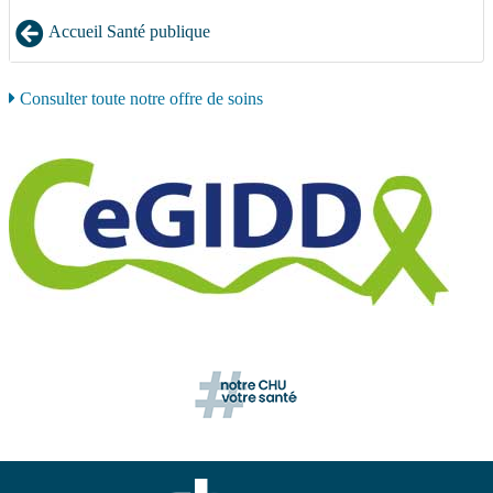
Accueil Santé publique
Consulter toute notre offre de soins