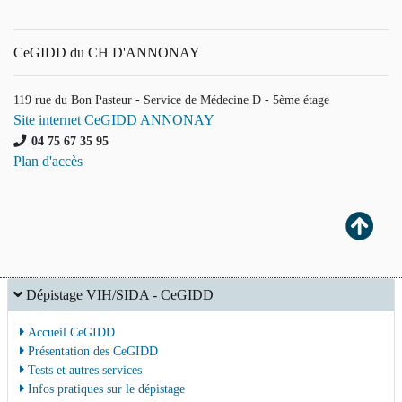
CeGIDD du CH D'ANNONAY
119 rue du Bon Pasteur - Service de Médecine D - 5ème étage
Site internet CeGIDD ANNONAY
04 75 67 35 95
Plan d'accès
Dépistage VIH/SIDA - CeGIDD
Accueil CeGIDD
Présentation des CeGIDD
Tests et autres services
Infos pratiques sur le dépistage