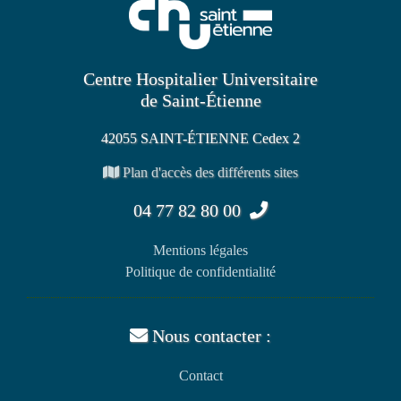
Centre Hospitalier Universitaire
de Saint-Étienne
42055 SAINT-ÉTIENNE Cedex 2
Plan d'accès des différents sites
04 77 82 80 00
Mentions légales
Politique de confidentialité
Nous contacter :
Contact