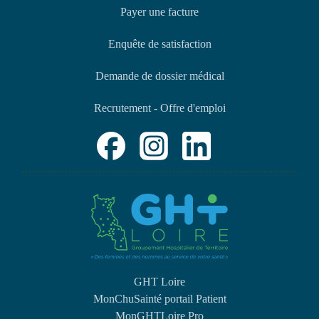
Payer une facture
Enquête de satisfaction
Demande de dossier médical
Recrutement - Offre d'emploi
GHT Loire
MonChuSainté portail Patient
MonGHTLoire Pro