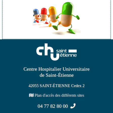
Centre Hospitalier Universitaire
de Saint-Étienne
42055 SAINT-ÉTIENNE Cedex 2
Plan d'accès des différents sites
04 77 82 80 00