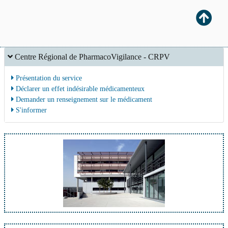
Centre Régional de PharmacoVigilance - CRPV
Présentation du service
Déclarer un effet indésirable médicamenteux
Demander un renseignement sur le médicament
S'informer