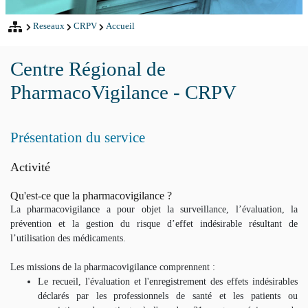
Reseaux
CRPV
Accueil
Centre Régional de
PharmacoVigilance - CRPV
Présentation du service
Activité
Qu'est-ce que la pharmacovigilance ?
La pharmacovigilance a pour objet la surveillance, l’évaluation, la
prévention et la gestion du risque d’effet indésirable résultant de
l’utilisation des médicaments.
Les missions de la pharmacovigilance comprennent :
Le recueil, l'évaluation et l'enregistrement des effets indésirables
déclarés par les professionnels de santé et les patients ou