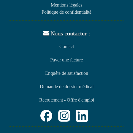
Mentions légales
Politique de confidentialité
Nous contacter :
Contact
Payer une facture
Enquête de satisfaction
Demande de dossier médical
Recrutement - Offre d'emploi