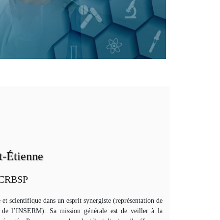
t-Étienne
- CRBSP
scientifique dans un esprit synergiste (représentation de
 de l’INSERM). Sa mission générale est de veiller à la