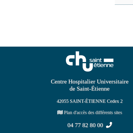
Centre Hospitalier Universitaire
de Saint-Étienne
42055 SAINT-ÉTIENNE Cedex 2
Plan d'accès des différents sites
04 77 82 80 00