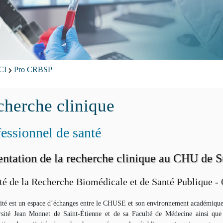
RCI
Pro CRBSP
herche clinique
essionnel de santé
entation de la recherche clinique au CHU de S
é de la Recherche Biomédicale et de Santé Publique 
té est un espace d’échanges entre le CHUSE et son environnement académique et 
rsité Jean Monnet de Saint-Étienne et de sa Faculté de Médecine ainsi que