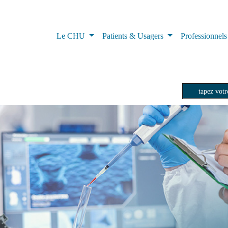
Le CHU
Patients & Usagers
Professionnel