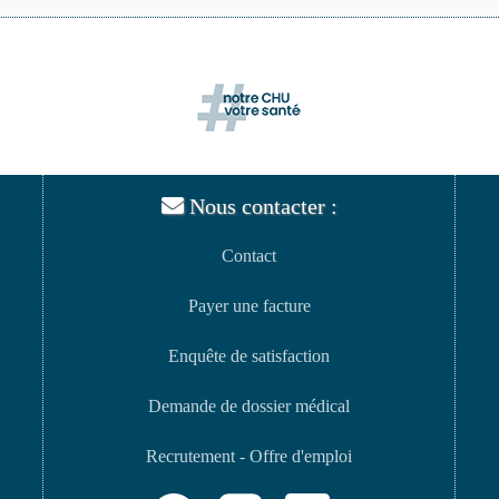
Nous contacter :
Contact
Payer une facture
Enquête de satisfaction
Demande de dossier médical
Recrutement - Offre d'emploi