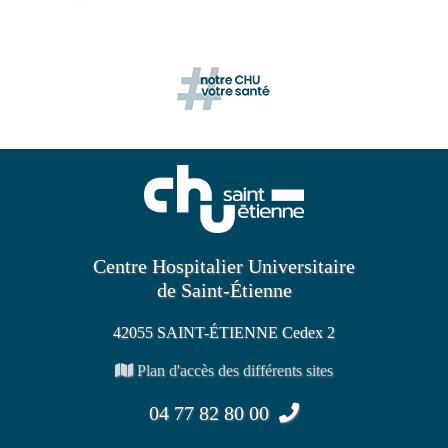
Centre Hospitalier Universitaire
de Saint-Étienne
42055 SAINT-ÉTIENNE Cedex 2
Plan d'accès des différents sites
04 77 82 80 00