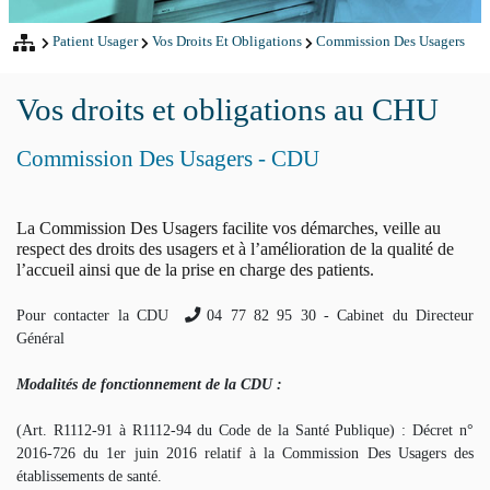
Patient Usager
Vos Droits Et Obligations
Commission Des Usagers
Vos droits et obligations au CHU
Commission Des Usagers - CDU
La Commission Des Usagers facilite vos démarches, veille au
respect des droits des usagers et à l’amélioration de la qualité de
l’accueil ainsi que de la prise en charge des patients.
Pour contacter la CDU
04 77 82 95 30
- Cabinet du Directeur
Général
Modalités de fonctionnement de la CDU :
(Art. R1112-91 à R1112-94 du Code de la Santé Publique) : Décret n°
2016-726 du 1er juin 2016 relatif à la Commission Des Usagers des
établissements de santé.