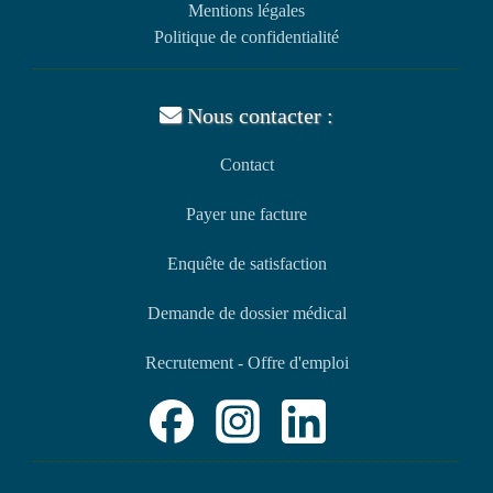
Mentions légales
Politique de confidentialité
Nous contacter :
Contact
Payer une facture
Enquête de satisfaction
Demande de dossier médical
Recrutement - Offre d'emploi