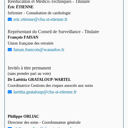
Rééducation et Médico-Techniques - Titulaire
Éric ÉTIENNE
Infirmier - Consultation de cardiologie
eric.etienne@chu-st-etienne.fr
Représentant du Conseil de Surveillance - Titulaire
François FAISAN
Union française des retraités
faisan.francois@wanadoo.fr
Invités à titre permanent
(sans prendre part au vote)
Dr Laëtitia GRATALOUP-WARTEL
Coordinatrice Gestions des risques associés aux soins
laetitia.grataloup@chu-st-etienne.fr
Philippe ORLIAC
Directeur des soins - Coordonnateur générale