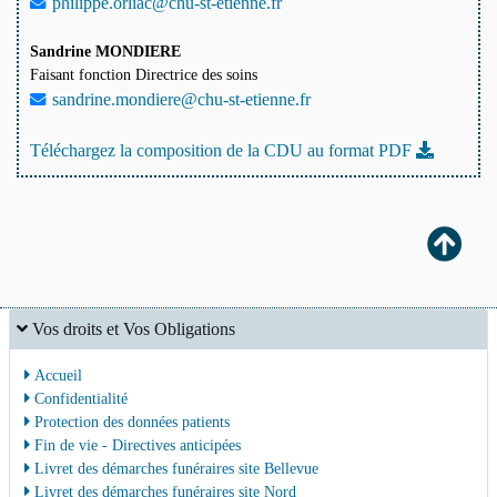
philippe.orliac@chu-st-etienne.fr
Sandrine MONDIERE
Faisant fonction Directrice des soins
sandrine.mondiere@chu-st-etienne.fr
Téléchargez la composition de la CDU au format PDF
Vos droits et Vos Obligations
Accueil
Confidentialité
Protection des données patients
Fin de vie - Directives anticipées
Livret des démarches funéraires site Bellevue
Livret des démarches funéraires site Nord