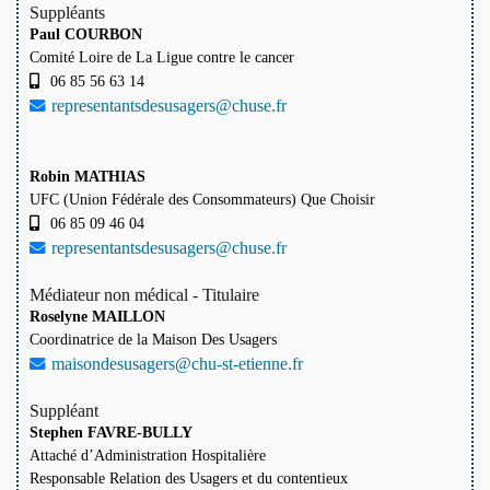
Suppléants
Paul COURBON
Comité Loire de La Ligue contre le cancer
06 85 56 63 14
representantsdesusagers@chuse.fr
Robin MATHIAS
UFC (Union Fédérale des Consommateurs) Que Choisir
06 85 09 46 04
representantsdesusagers@chuse.fr
Médiateur non médical - Titulaire
Roselyne MAILLON
Coordinatrice de la Maison Des Usagers
maisondesusagers@chu-st-etienne.fr
Suppléant
Stephen FAVRE-BULLY
Attaché d’Administration Hospitalière
Responsable Relation des Usagers et du contentieux