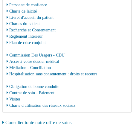
Personne de confiance
Charte de laïcité
Livret d'accueil du patient
Chartes du patient
Recherche et Consentement
Règlement intérieur
Plan de crise conjoint
Commission Des Usagers - CDU
Accès à votre dossier médical
Médiation - Conciliation
Hospitalisation sans consentement : droits et recours
Obligation de bonne conduite
Contrat de soin - Paiement
Visites
Charte d'utilisation des réseaux sociaux
Consulter toute notre offre de soins