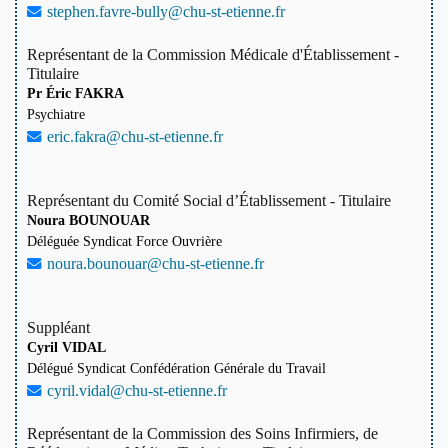
stephen.favre-bully@chu-st-etienne.fr
Représentant de la Commission Médicale d'Établissement -
Titulaire
Pr Éric FAKRA
Psychiatre
eric.fakra@chu-st-etienne.fr
Représentant du Comité Social d’Établissement - Titulaire
Noura BOUNOUAR
Déléguée Syndicat Force Ouvrière
noura.bounouar@chu-st-etienne.fr
Suppléant
Cyril VIDAL
Délégué Syndicat Confédération Générale du Travail
cyril.vidal@chu-st-etienne.fr
Représentant de la Commission des Soins Infirmiers, de