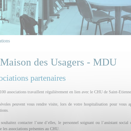
tions
 Maison des Usagers - MDU
ciations partenaires
100 associations travaillent régulièrement en lien avec le CHU de Saint-Etienne
évoles peuvent vous rendre visite, lors de votre hospitalisation pour vous 
tions.
souhaitez contacter l’une d’elles, le personnel soignant ou l’assistant social
e les associations présentes au CHU.