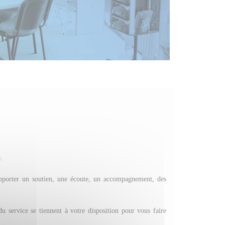
.
apporter un soutien, une écoute, un accompagnement, des
 du service se tiennent à votre disposition pour vous faire