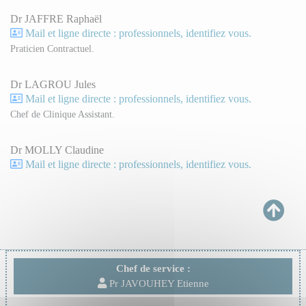
Dr JAFFRE Raphaël
Mail et ligne directe : professionnels, identifiez vous.
Praticien Contractuel.
Dr LAGROU Jules
Mail et ligne directe : professionnels, identifiez vous.
Chef de Clinique Assistant.
Dr MOLLY Claudine
Mail et ligne directe : professionnels, identifiez vous.
Chef de service :
Pr JAVOUHEY Etienne