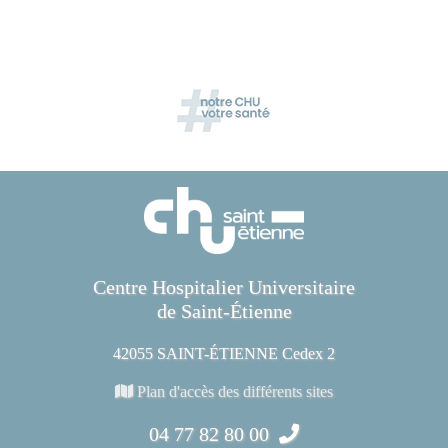
Centre Hospitalier Universitaire
de Saint-Étienne
42055 SAINT-ÉTIENNE Cedex 2
Plan d'accès des différents sites
04 77 82 80 00