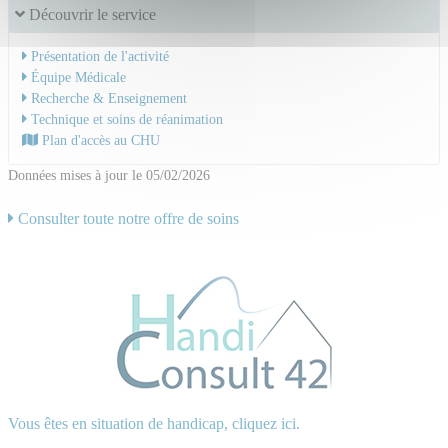
Découvrir le service
Présentation de l'activité
Équipe Médicale
Recherche & Enseignement
Technique et soins de réanimation
Plan d'accès au CHU
Données mises à jour le 05/02/2026
Consulter toute notre offre de soins
Vous êtes en situation de handicap, cliquez ici.