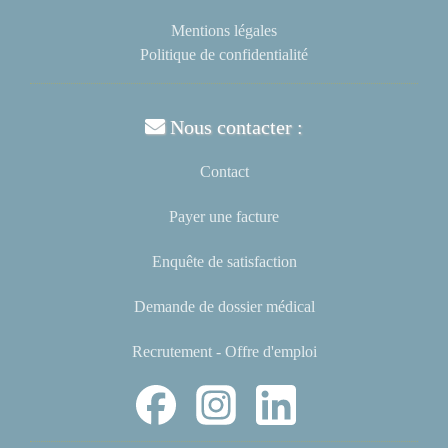
Mentions légales
Politique de confidentialité
Nous contacter :
Contact
Payer une facture
Enquête de satisfaction
Demande de dossier médical
Recrutement - Offre d'emploi