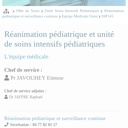
Offre de Soins
Unité Soins Intensifs Pediatriques
Réanimation
pédiatrique et surveillance continue
Equipe Medicale Unite
SSP145
Réanimation pédiatrique et unité
de soins intensifs pédiatriques
L'équipe médicale
Chef de service :
Pr JAVOUHEY Etienne
Chef de service adjoint :
Dr JAFFRE Raphaël
Réanimation pédiatrique et surveillance continue
Secrétariat : 04 77 82 81 17