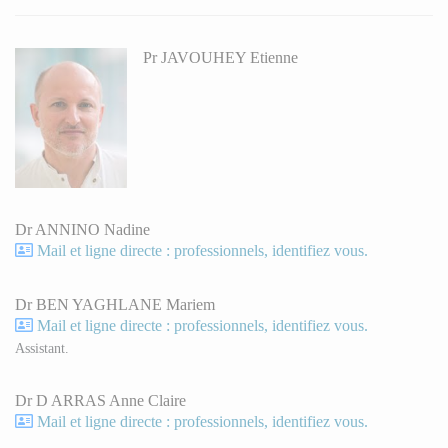
Pr JAVOUHEY Etienne
Dr ANNINO Nadine
Mail et ligne directe : professionnels, identifiez vous.
Dr BEN YAGHLANE Mariem
Mail et ligne directe : professionnels, identifiez vous.
Assistant.
Dr D ARRAS Anne Claire
Mail et ligne directe : professionnels, identifiez vous.