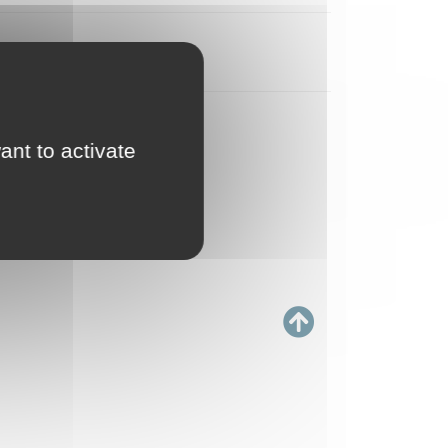
ant to activate