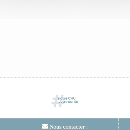
Nous contacter :