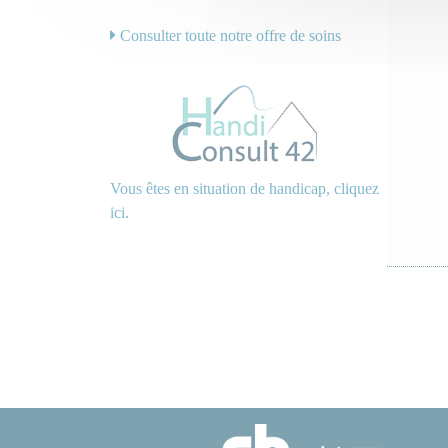
Consulter toute notre offre de soins
Vous êtes en situation de handicap, cliquez
ici.